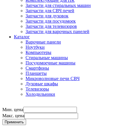
Комплектующие для ПК
Запчасти для стиральных машин
Запчасти для СВЧ печей
Запчасти для духовок
Запчасти для посудомоек
Запчасти для телевизоров
Запчасти для варочных панелей
Каталог
Варочные панели
Ноутбуки
Компьютеры
Стиральные машины
Посудомоечные машины
Смартфоны
Планшеты
Микроволновые печи СВЧ
Духовые шкафы
Телевизоры
Холодильники
Мин. цена
Макс. цена
Применить