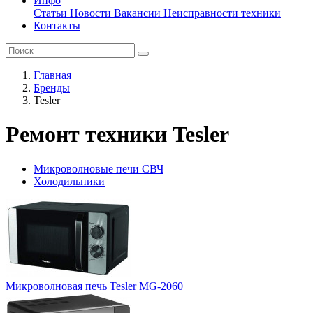
Инфо
Статьи
Новости
Вакансии
Неисправности техники
Контакты
Главная
Бренды
Tesler
Ремонт техники Tesler
Микроволновые печи СВЧ
Холодильники
Микроволновая печь Tesler MG-2060