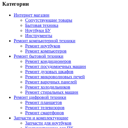
Категории
Интернет магазин
Сопутствующие товары
Бытовая техника
Ноутбуки БУ
Инструменты
Ремонт компьютерной техники
Ремонт ноутбуков
Ремонт компьютеров
Ремонт бытовой техники
Ремонт кондиционеров
Ремонт посудомоечных машин
Ремонт духовых шкафов
Ремонт микроволновых печей
Ремонт варочных панелей
Ремонт холодильников
Ремонт стиральных машин
Ремонт цифровой техники
Ремонт планшетов
Ремонт телевизоров
Ремонт смартфонов
Запчасти и комплектующие
Запчасти для ноутбуков