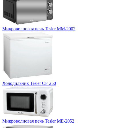
Микроволновая печь Tesler MM-2002
Холодильник Tesler CF-250
Микроволновая печь Tesler ME-2052