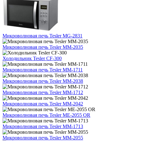
Микроволновая печь Tesler MG-2831
Микроволновая печь Tesler MM-2035
Холодильник Tesler CF-300
Микроволновая печь Tesler MM-1711
Микроволновая печь Tesler MM-2038
Микроволновая печь Tesler MM-1712
Микроволновая печь Tesler MM-2042
Микроволновая печь Tesler ME-2055 OR
Микроволновая печь Tesler MM-1713
Микроволновая печь Tesler MM-2055