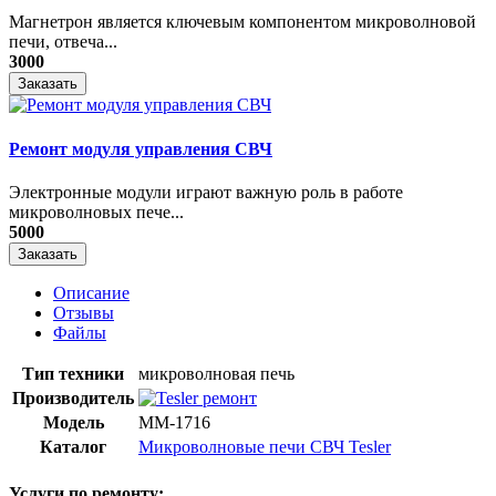
Магнетрон является ключевым компонентом микроволновой
печи, отвеча...
3000
Заказать
Ремонт модуля управления СВЧ
​Электронные модули играют важную роль в работе
микроволновых пече...
5000
Заказать
Описание
Отзывы
Файлы
Тип техники
микроволновая печь
Производитель
Модель
MM-1716
Каталог
Микроволновые печи СВЧ Tesler
Услуги по ремонту: