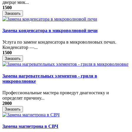
дверце мик...
1500
Заказать
Замена конденсатора в микроволновой печи
Услуга по замене конденсатора в микроволновых печах.
Конденсатор —...
1500
Заказать
Замена нагревательных элементов - гриля в
микроволновке
Профессиональные мастера проведут диагностику и
определят причину...
2000
Заказать
Замена магнетрона в СВЧ