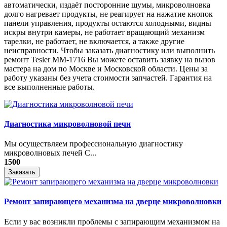
автоматически, издаёт посторонние шумы, микроволновка
долго нагревает продукты, не реагирует на нажатие кнопок
панели управления, продукты остаются холодными, видны
искры внутри камеры, не работает вращающий механизм
тарелки, не работает, не включается, а также другие
неисправности. Чтобы заказать диагностику или выполнить
ремонт Tesler MM-1716 Вы можете оставить заявку на вызов
мастера на дом по Москве и Московской области. Цены за
работу указаны без учета стоимости запчастей. Гарантия на
все выполненные работы.
Диагностика микроволновой печи
Мы осуществляем профессиональную диагностику
микроволновых печей С...
1500
Заказать
Ремонт запирающего механизма на дверце микроволновки
Если у вас возникли проблемы с запирающим механизмом на