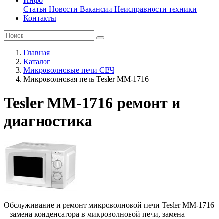
Инфо
Статьи
Новости
Вакансии
Неисправности техники
Контакты
Главная
Каталог
Микроволновые печи СВЧ
Микроволновая печь Tesler MM-1716
Tesler MM-1716 ремонт и
диагностика
Обслуживание и ремонт микроволновой печи Tesler MM-1716
– замена конденсатора в микроволновой печи, замена