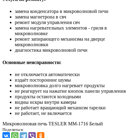
замена конденсатора в микроволновой печи
замена магнетрона в свч
ремонт модуля управления свч
замена нагревательных элементов - гриля в
микроволновке
ремонт запирающего механизма на дверце
микроволновки
диагностика микроволновой печи
Основные неисправности:
не отключается автоматически
издаёт посторонние шумы
микроволновка долго нагревает продукты
не реагирует на нажатие кнопок панели управления
продукты остаются холодными
видны искры внутри камеры
не работает вращающий механизм тарелки
не работает, не включается
Микроволновая печь TESLER MM-1716 Белый
Поделиться: