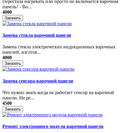
Перестала нагревать или просто не включается варочная
панель? - Во...
4000
Заказать
Замена стекла варочной панели
Замена стекла электрических индукционных варочных
панелей, изготов...
4000
Заказать
Замена сенсора варочной панели
Что нужно знать когда не работает сенсор на варочной
панели. Не ре...
4500
Заказать
Ремонт электронного модуля варочной панели