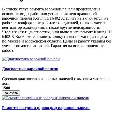
В списке услуг ремонта варочной панели представлены
основные виды работ для устранения неисправностей
варочной панели Korting HI 6402 X: плита не включается, не
работает конфорка, не работает жк дисплей, не включается
вентилятор охлаждения, а также другие неисправности.
Чтобы заказать диагностику или выполнить ремонт Korting HI
6402 X Вы можете оставить заявку на вызов мастера на дом
по Москве и Московской области. Цены за работу указаны без
учета стоимости запчастей. Гарантия на все выполненные
работы.
Диагностика варочной панели
Срочная диагностика варочных панелей с вызовом мастера на
дом.
1500
Заказать
Ремонт электрики (проводки) варочной панели