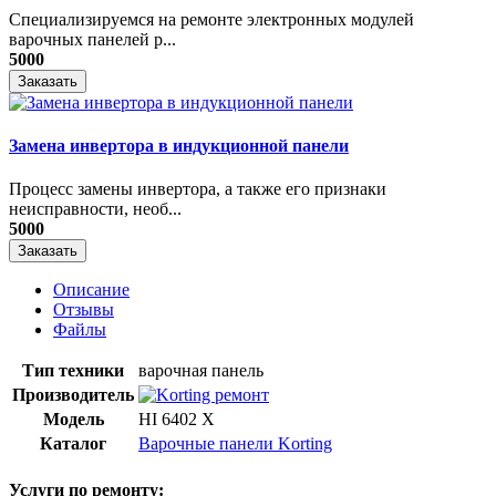
Специализируемся на ремонте электронных модулей
варочных панелей р...
5000
Заказать
Замена инвертора в индукционной панели
Процесс замены инвертора, а также его признаки
неисправности, необ...
5000
Заказать
Описание
Отзывы
Файлы
Тип техники
варочная панель
Производитель
Модель
HI 6402 X
Каталог
Варочные панели Korting
Услуги по ремонту: