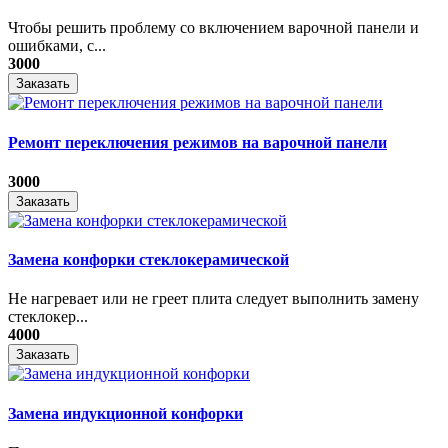
​Чтобы решить проблему со включением варочной панели и
ошибками, с...
3000
Заказать
Ремонт переключения режимов на варочной панели
3000
Заказать
Замена конфорки стеклокерамической
Не нагревает или не греет плита следует выполнить замену
стеклокер...
4000
Заказать
Замена индукционной конфорки