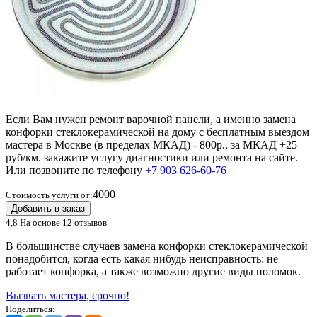
Если Вам нужен ремонт варочной панели, а именно замена
конфорки стеклокерамической на дому с бесплатным выездом
мастера в Москве (в пределах МКАД) - 800р., за МКАД +25
руб/км. закажите услугу диагностики или ремонта на сайте.
Или позвоните по телефону
+7 903 626-60-76
4000
Стоимость услуги от:
Добавить в заказ
4,8
На основе 12 отзывов
В большинстве случаев замена конфорки стеклокерамической
понадобится, когда есть какая нибудь неисправность: не
работает конфорка, а также возможно другие виды поломок.
Вызвать мастера, срочно!
Поделиться: