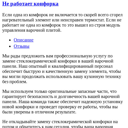
Не работает конфорка
Если одна из комфорок не включается то скорей всего сгорел
нагревательный элемент или неисправен термостат. Если не
работает не одна из комфорок то это вышел из строя модуль
управления варочной плитой.
Описание
Отзывы
Мы рады предложить вам профессиональную услугу по
замене стеклокерамической конфорки в вашей варочной
панели. Наш опытный и квалифицированный персонал
обеспечит быструю и качественную замену элемента, чтобы
вы могли продолжать использовать вашу кухонную технику
без проблем.
Мы используем только оригинальные запасные части, что
гарантирует безопасность и долговечность вашей варочной
панели. Наша команда также обеспечит надежную установку
новой конфорки и проведет проверку ее работы, чтобы вы
были уверены в отличном результате.
Не откладывайте замену стеклокерамической конфорки на
потом и обратитесь к нам сегодня, чтобы ваша варочная