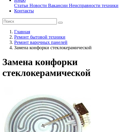
Инфо
Статьи
Новости
Вакансии
Неисправности техники
Контакты
Главная
Ремонт бытовой техники
Ремонт варочных панелей
Замена конфорки стеклокерамической
Замена конфорки
стеклокерамической