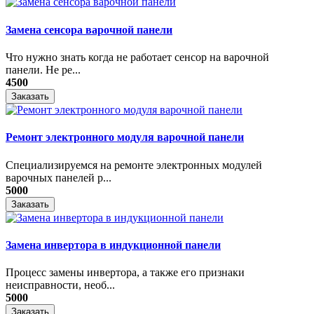
Замена сенсора варочной панели
Что нужно знать когда не работает сенсор на варочной
панели. Не ре...
4500
Заказать
Ремонт электронного модуля варочной панели
Специализируемся на ремонте электронных модулей
варочных панелей р...
5000
Заказать
Замена инвертора в индукционной панели
Процесс замены инвертора, а также его признаки
неисправности, необ...
5000
Заказать