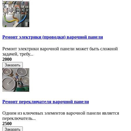
Ремонт электрики (проводки) варочной панели
Ремонт электрики варочной панели может быть сложной
задачей, требу...
2000
Заказать
Ремонт переключателя варочной панели
Одним из ключевых элементов варочной панели является
переключатель...
2500
Заказать