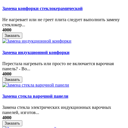
Замена конфорки стеклокерамической
Не нагревает или не греет плита следует выполнить замену
стеклокер...
4000
Заказать
Замена индукционной конфорки
Перестала нагревать или просто не включается варочная
панель? - Во...
4000
Заказать
Замена стекла варочной панели
Замена стекла электрических индукционных варочных
панелей, изготов...
4000
Заказать