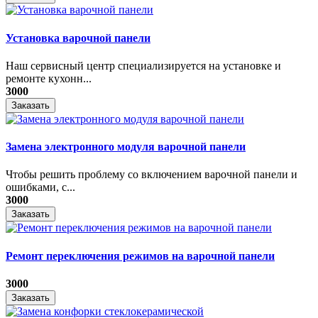
Установка варочной панели
Наш сервисный центр специализируется на установке и
ремонте кухонн...
3000
Заказать
Замена электронного модуля варочной панели
​Чтобы решить проблему со включением варочной панели и
ошибками, с...
3000
Заказать
Ремонт переключения режимов на варочной панели
3000
Заказать