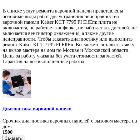
В списке услуг ремонта варочной панели представлены
основные виды работ для устранения неисправностей
варочной панели Kaiser KCT 7795 FI ElfEm: плита не
включается, не работает конфорка, не работает жк дисплей, не
включается вентилятор охлаждения, а также другие
неисправности. Чтобы заказать диагностику или выполнить
ремонт Kaiser KCT 7795 FI ElfEm Вы можете оставить заявку
на вызов мастера на дом по Москве и Московской области.
Цены за работу указаны без учета стоимости запчастей.
Гарантия на все выполненные работы.
Диагностика варочной панели
Срочная диагностика варочных панелей с вызовом мастера на
дом.
1500
Заказать