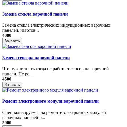
Замена стекла варочной панели
Замена стекла электрических индукционных варочных
панелей, изготов...
4000
Заказать
Замена сенсора варочной панели
Что нужно знать когда не работает сенсор на варочной
панели. Не ре...
4500
Заказать
Ремонт электронного модуля варочной панели
Специализируемся на ремонте электронных модулей
варочных панелей р...
5000