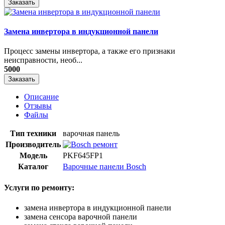
Заказать
Замена инвертора в индукционной панели
Процесс замены инвертора, а также его признаки
неисправности, необ...
5000
Заказать
Описание
Отзывы
Файлы
Тип техники
варочная панель
Производитель
Модель
PKF645FP1
Каталог
Варочные панели Bosch
Услуги по ремонту:
замена инвертора в индукционной панели
замена сенсора варочной панели