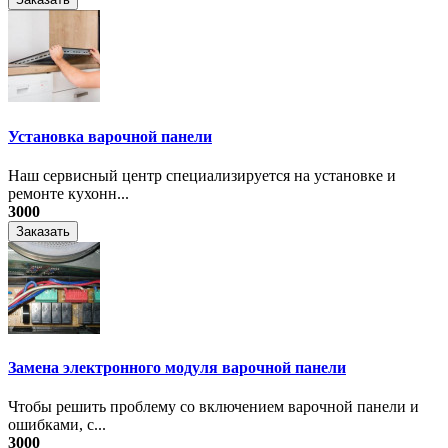
Установка варочной панели
Наш сервисный центр специализируется на установке и
ремонте кухонн...
3000
Заказать
Замена электронного модуля варочной панели
​Чтобы решить проблему со включением варочной панели и
ошибками, с...
3000