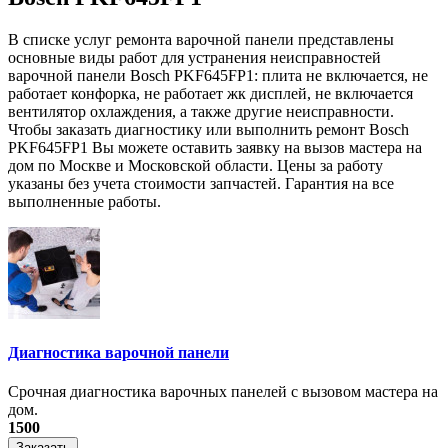
В списке услуг ремонта варочной панели представлены
основные виды работ для устранения неисправностей
варочной панели Bosch PKF645FP1: плита не включается, не
работает конфорка, не работает жк дисплей, не включается
вентилятор охлаждения, а также другие неисправности.
Чтобы заказать диагностику или выполнить ремонт Bosch
PKF645FP1 Вы можете оставить заявку на вызов мастера на
дом по Москве и Московской области. Цены за работу
указаны без учета стоимости запчастей. Гарантия на все
выполненные работы.
Диагностика варочной панели
Срочная диагностика варочных панелей с вызовом мастера на
дом.
1500
Заказать