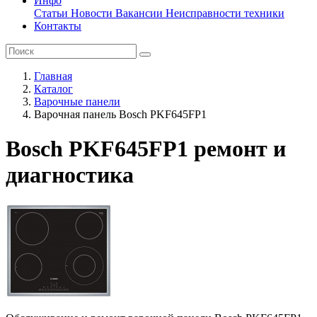
Инфо
Статьи
Новости
Вакансии
Неисправности техники
Контакты
Главная
Каталог
Варочные панели
Варочная панель Bosch PKF645FP1
Bosch PKF645FP1 ремонт и
диагностика