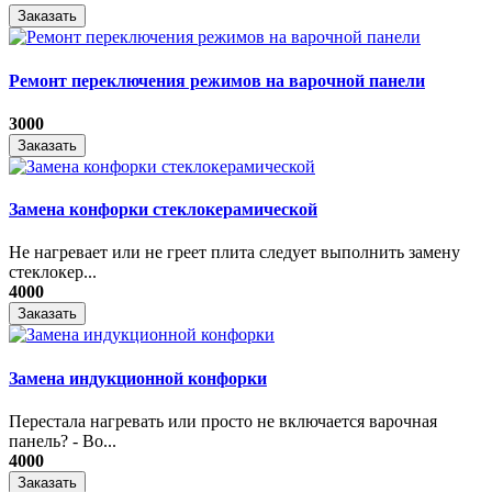
Заказать
Ремонт переключения режимов на варочной панели
3000
Заказать
Замена конфорки стеклокерамической
Не нагревает или не греет плита следует выполнить замену
стеклокер...
4000
Заказать
Замена индукционной конфорки
Перестала нагревать или просто не включается варочная
панель? - Во...
4000
Заказать