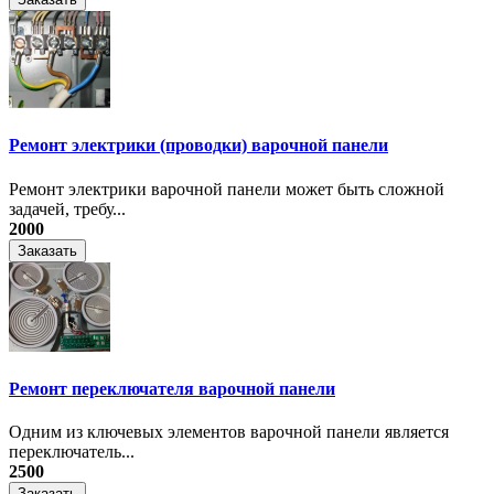
Ремонт электрики (проводки) варочной панели
Ремонт электрики варочной панели может быть сложной
задачей, требу...
2000
Заказать
Ремонт переключателя варочной панели
Одним из ключевых элементов варочной панели является
переключатель...
2500
Заказать