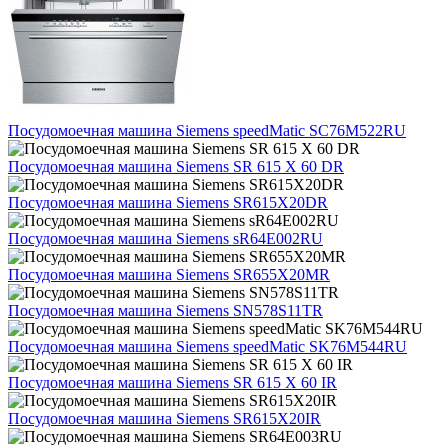
Посудомоечная машина Siemens speedMatic SC76M522RU
Посудомоечная машина Siemens SR 615 X 60 DR
Посудомоечная машина Siemens SR615X20DR
Посудомоечная машина Siemens sR64E002RU
Посудомоечная машина Siemens SR655X20MR
Посудомоечная машина Siemens SN578S11TR
Посудомоечная машина Siemens speedMatic SK76M544RU
Посудомоечная машина Siemens SR 615 X 60 IR
Посудомоечная машина Siemens SR615X20IR