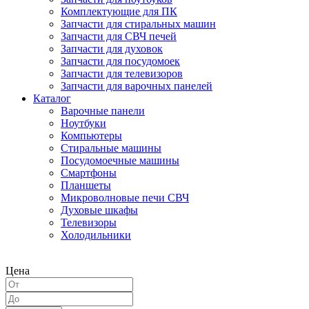
Комплектующие для ПК
Запчасти для стиральных машин
Запчасти для СВЧ печей
Запчасти для духовок
Запчасти для посудомоек
Запчасти для телевизоров
Запчасти для варочных панелей
Каталог
Варочные панели
Ноутбуки
Компьютеры
Стиральные машины
Посудомоечные машины
Смартфоны
Планшеты
Микроволновые печи СВЧ
Духовые шкафы
Телевизоры
Холодильники
Цена