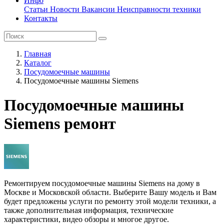
Инфо
Статьи
Новости
Вакансии
Неисправности техники
Контакты
Главная
Каталог
Посудомоечные машины
Посудомоечные машины Siemens
Посудомоечные машины
Siemens ремонт
Ремонтируем посудомоечные машины Siemens на дому в
Москве и Московской области. Выберите Вашу модель и Вам
будет предложены услуги по ремонту этой модели техники, а
также дополнительная информация, технические
характеристики, видео обзоры и многое другое.