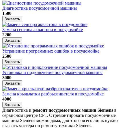
Диагностика посудомоечной машины
1500
Заказать
Замена сенсора аквастопа в посудомойке
2200
Заказать
Устранение программных ошибок в посудомойке
2500
Заказать
Установка и подключение посудомоечной машины
3000
Заказать
Замена крыльчатки разбрызгивателя в посудомойке
4000
Заказать
Диагностика и
ремонт посудомоечных машин Siemens
в
сервисном центре СРТ. Отремонтировать посудомоечные
машины Siemens можно дома, для этого всего лишь нужно
вызвать мастера по ремонту техники Siemens.