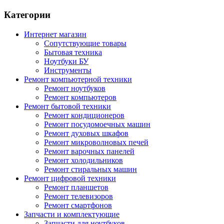
Категории
Интернет магазин
Сопутствующие товары
Бытовая техника
Ноутбуки БУ
Инструменты
Ремонт компьютерной техники
Ремонт ноутбуков
Ремонт компьютеров
Ремонт бытовой техники
Ремонт кондиционеров
Ремонт посудомоечных машин
Ремонт духовых шкафов
Ремонт микроволновых печей
Ремонт варочных панелей
Ремонт холодильников
Ремонт стиральных машин
Ремонт цифровой техники
Ремонт планшетов
Ремонт телевизоров
Ремонт смартфонов
Запчасти и комплектующие
Запчасти для ноутбуков