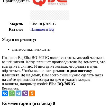
Производитель
Модель
Elba BQ-7051G
Каталог
Планшеты Bq
Услуги по ремонту:
диагностика планшета
Планшет Bq Elba BQ-7051G является неотъемлемой частью в
вашей жизни. Когда планшет производителя Bq ломается, это
всегда не приятно. И иногда не знаешь, что делать и куда
обратиться. Чтобы выполнить
ремонт и диагностику
планшета Bq на дому
, Вам всего лишь нужно сделать заказ
на сайте для вызова мастера на дом и указать модель
планшета, например model:
Elba BQ-7051G
.
Поделиться:
Комментарии (отзывы)
0