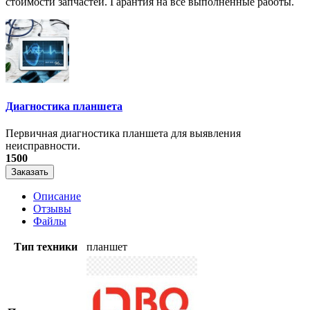
стоимости запчастей. Гарантия на все выполненные работы.
Диагностика планшета
Первичная диагностика планшета для выявления
неисправности.
1500
Заказать
Описание
Отзывы
Файлы
Тип техники
планшет