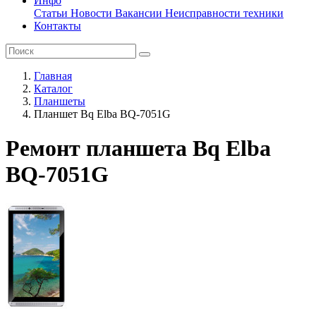
Инфо
Статьи
Новости
Вакансии
Неисправности техники
Контакты
Главная
Каталог
Планшеты
Планшет Bq Elba BQ-7051G
Ремонт планшета Bq Elba
BQ-7051G