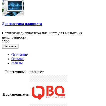
Диагностика планшета
Первичная диагностика планшета для выявления
неисправности.
1500
Заказать
Описание
Отзывы
Файлы
Тип техники
планшет
Производитель