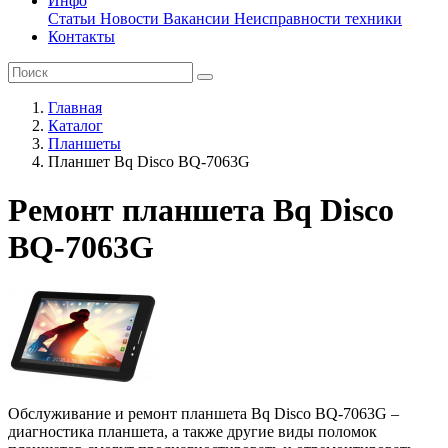
Инфо
Статьи
Новости
Вакансии
Неисправности техники
Контакты
Главная
Каталог
Планшеты
Планшет Bq Disco BQ-7063G
Ремонт планшета Bq Disco
BQ-7063G
Обслуживание и ремонт планшета Bq Disco BQ-7063G –
диагностика планшета, а также другие виды поломок