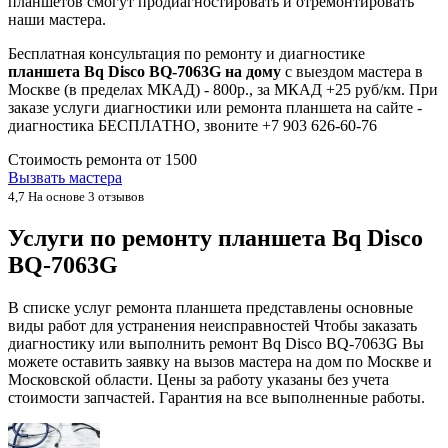
планшетов смогут продиагностировать и отремонтировать
наши мастера.
Бесплатная консультация по ремонту и диагностике
планшета Bq Disco BQ-7063G на дому
с выездом мастера в
Москве (в пределах МКАД) - 800р., за МКАД +25 руб/км. При
заказе услуги диагностики или ремонта планшета на сайте -
диагностика БЕСПЛАТНО, звоните +7 903 626-60-76
Стоимость ремонта от
1500
Вызвать мастера
4,7
На основе 3 отзывов
Услуги по ремонту планшета Bq Disco
BQ-7063G
В списке услуг ремонта планшета представлены основные
виды работ для устранения неисправностей Чтобы заказать
диагностику или выполнить ремонт Bq Disco BQ-7063G Вы
можете оставить заявку на вызов мастера на дом по Москве и
Московской области. Цены за работу указаны без учета
стоимости запчастей. Гарантия на все выполненные работы.