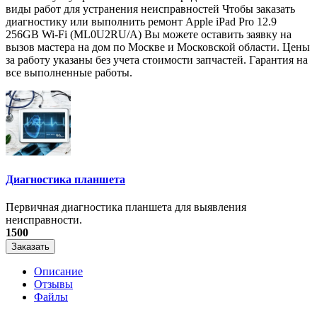
виды работ для устранения неисправностей Чтобы заказать
диагностику или выполнить ремонт Apple iPad Pro 12.9
256GB Wi-Fi (ML0U2RU/A) Вы можете оставить заявку на
вызов мастера на дом по Москве и Московской области. Цены
за работу указаны без учета стоимости запчастей. Гарантия на
все выполненные работы.
Диагностика планшета
Первичная диагностика планшета для выявления
неисправности.
1500
Заказать
Описание
Отзывы
Файлы