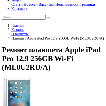
Инфо
Статьи
Новости
Вакансии
Неисправности техники
Контакты
Главная
Каталог
Планшеты
Планшет Apple iPad Pro 12.9 256GB Wi-Fi (ML0U2RU/A)
Ремонт планшета Apple iPad
Pro 12.9 256GB Wi-Fi
(ML0U2RU/A)