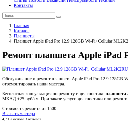
Статьи
Новости
Вакансии
Неисправности техники
Контакты
Главная
Каталог
Планшеты
Планшет Apple iPad Pro 12.9 128GB Wi-Fi+Cellular ML2
Ремонт планшета Apple iPad 
Обслуживание и ремонт планшета Apple iPad Pro 12.9 128GB W
отремонтировать наши мастера.
Бесплатная консультация по ремонту и диагностике
планшета A
МКАД +25 руб/км. При заказе услуги диагностики или ремонта
Стоимость ремонта от
1500
Вызвать мастера
4,7
На основе 3 отзывов