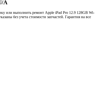
U/A
ку или выполнить ремонт Apple iPad Pro 12.9 128GB Wi-
азаны без учета стоимости запчастей. Гарантия на все