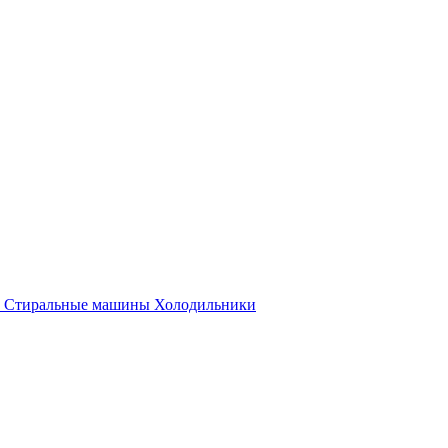
Стиральные машины
Холодильники