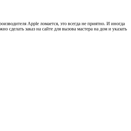
изводителя Apple ломается, это всегда не приятно. И иногда
жно сделать заказ на сайте для вызова мастера на дом и указать