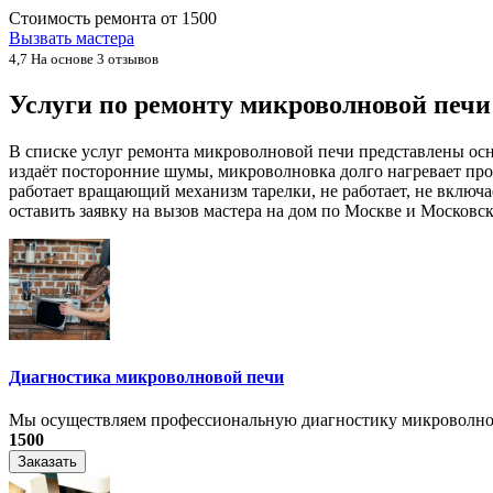
Стоимость ремонта от
1500
Вызвать мастера
4,7
На основе 3 отзывов
Услуги по ремонту микроволновой пе
В списке услуг ремонта микроволновой печи представлены ос
издаёт посторонние шумы, микроволновка долго нагревает про
работает вращающий механизм тарелки, не работает, не включ
оставить заявку на вызов мастера на дом по Москве и Московск
Диагностика микроволновой печи
Мы осуществляем профессиональную диагностику микроволнов
1500
Заказать