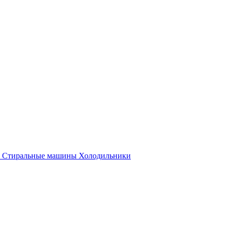
Стиральные машины
Холодильники