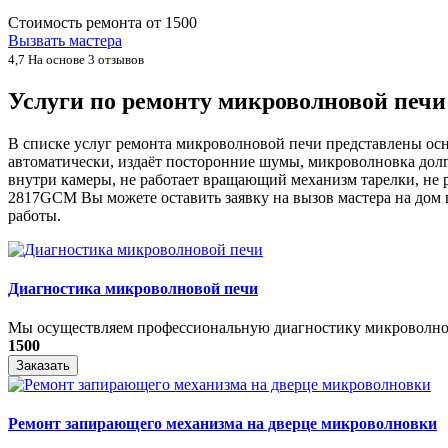
Стоимость ремонта от
1500
Вызвать мастера
4,7
На основе 3 отзывов
Услуги по ремонту микроволновой пе
В списке услуг ремонта микроволновой печи представлены о
автоматически, издаёт посторонние шумы, микроволновка долг
внутри камеры, не работает вращающий механизм тарелки, не р
2817GCM Вы можете оставить заявку на вызов мастера на дом п
работы.
Диагностика микроволновой печи
Мы осуществляем профессиональную диагностику микроволнов
1500
Заказать
Ремонт запирающего механизма на дверце микроволновки