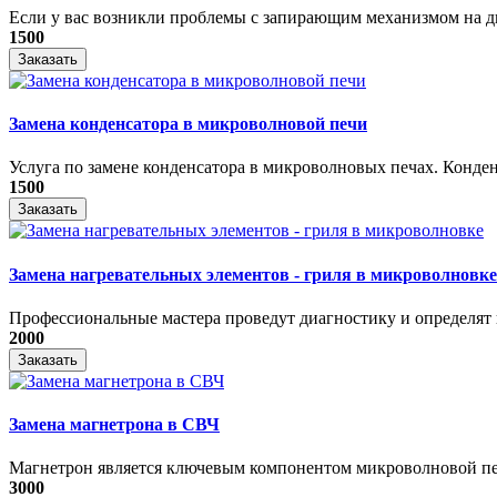
Если у вас возникли проблемы с запирающим механизмом на дв
1500
Заказать
Замена конденсатора в микроволновой печи
Услуга по замене конденсатора в микроволновых печах. Конден
1500
Заказать
Замена нагревательных элементов - гриля в микроволновке
Профессиональные мастера проведут диагностику и определят 
2000
Заказать
Замена магнетрона в СВЧ
Магнетрон является ключевым компонентом микроволновой печ
3000