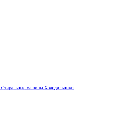
Стиральные машины
Холодильники