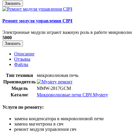
Заказать
Ремонт модуля управления СВЧ
​Электронные модули играют важную роль в работе микроволно
5000
Заказать
Описание
Отзывы
Файлы
Тип техники
микроволновая печь
Производитель
Модель
MMW-2817GCM
Каталог
Микроволновые печи СВЧ Mystery
Услуги по ремонту:
замена конденсатора в микроволновой печи
замена магнетрона в свч
ремонт модуля управления свч