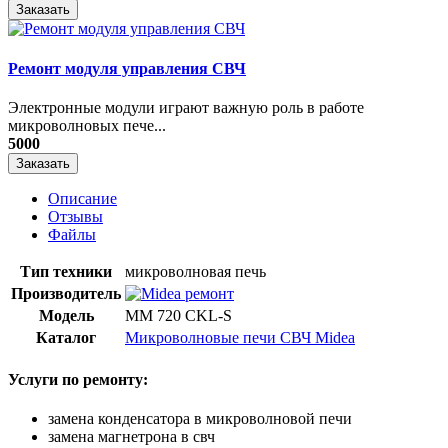
Заказать
Ремонт модуля управления СВЧ
​Электронные модули играют важную роль в работе
микроволновых пече...
5000
Заказать
Описание
Отзывы
Файлы
Тип техники
микроволновая печь
Производитель
Модель
MM 720 CKL-S
Каталог
Микроволновые печи СВЧ Midea
Услуги по ремонту:
замена конденсатора в микроволновой печи
замена магнетрона в свч