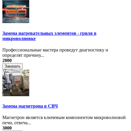
Замена нагревательных элементов - гриля в
микроволновке
Профессиональные мастера проведут диагностику и
определят причину...
2000
Заказать
Замена магнетрона в СВЧ
Магнетрон является ключевым компонентом микроволновой
печи, отвеча...
3000