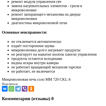
ремонт модуля управления свч
замена нагревательных элементов - гриля в
микроволновке
ремонт запирающего механизма на дверце
микроволновки
диагностика микроволновой печи
Основные неисправности:
не отключается автоматически
издаёт посторонние шумы
микроволновка долго нагревает продукты
не реагирует на нажатие кнопок панели управления
продукты остаются холодными
видны искры внутри камеры
не работает вращающий механизм тарелки
не работает, не включается
Микроволновая печь соло MM 720 CKL-S
Поделиться:
Комментарии (отзывы)
0