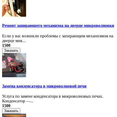
Ремонт запирающего механизма на дверце микроволновки
Если у вас возникли проблемы с запирающим механизмом на
дверце мик...
1500
Заказать
Замена конденсатора в микроволновой печи
Услуга по замене конденсатора в микроволновых печах.
Конденсатор —...
1500
Заказать