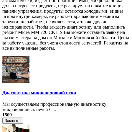
автоматически, издаёт посторонние шумы, микроволновка
долго нагревает продукты, не реагирует на нажатие кнопок
панели управления, продукты остаются холодными, видны
искры внутри камеры, не работает вращающий механизм
тарелки, не работает, не включается, а также другие
неисправности. Чтобы заказать диагностику или выполнить
ремонт Midea MM 720 CKL-S Вы можете оставить заявку на
вызов мастера на дом по Москве и Московской области. Цены
за работу указаны без учета стоимости запчастей. Гарантия на
все выполненные работы.
Диагностика микроволновой печи
Мы осуществляем профессиональную диагностику
микроволновых печей С...
1500
Заказать