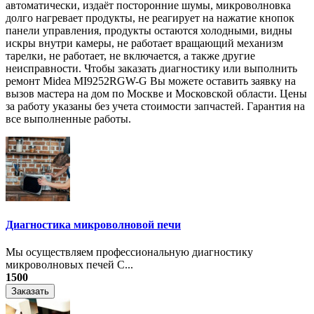
автоматически, издаёт посторонние шумы, микроволновка
долго нагревает продукты, не реагирует на нажатие кнопок
панели управления, продукты остаются холодными, видны
искры внутри камеры, не работает вращающий механизм
тарелки, не работает, не включается, а также другие
неисправности. Чтобы заказать диагностику или выполнить
ремонт Midea MI9252RGW-G Вы можете оставить заявку на
вызов мастера на дом по Москве и Московской области. Цены
за работу указаны без учета стоимости запчастей. Гарантия на
все выполненные работы.
Диагностика микроволновой печи
Мы осуществляем профессиональную диагностику
микроволновых печей С...
1500
Заказать