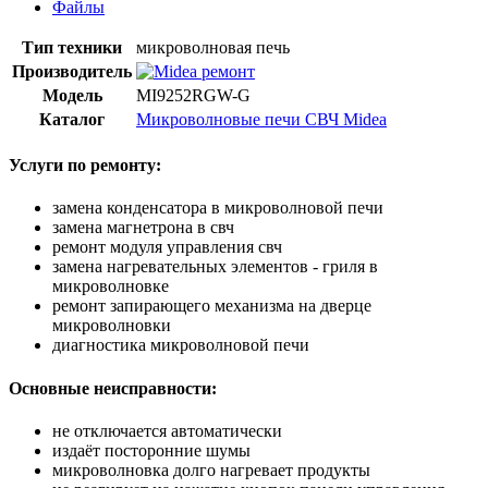
Файлы
Тип техники
микроволновая печь
Производитель
Модель
MI9252RGW-G
Каталог
Микроволновые печи СВЧ Midea
Услуги по ремонту:
замена конденсатора в микроволновой печи
замена магнетрона в свч
ремонт модуля управления свч
замена нагревательных элементов - гриля в
микроволновке
ремонт запирающего механизма на дверце
микроволновки
диагностика микроволновой печи
Основные неисправности:
не отключается автоматически
издаёт посторонние шумы
микроволновка долго нагревает продукты