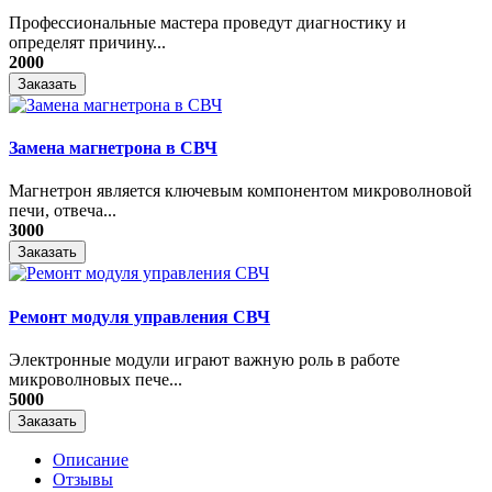
Профессиональные мастера проведут диагностику и
определят причину...
2000
Заказать
Замена магнетрона в СВЧ
Магнетрон является ключевым компонентом микроволновой
печи, отвеча...
3000
Заказать
Ремонт модуля управления СВЧ
​Электронные модули играют важную роль в работе
микроволновых пече...
5000
Заказать
Описание
Отзывы