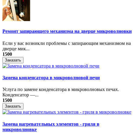
Ремонт запирающего механизма на дверце микроволновки
Если у вас возникли проблемы с запирающим механизмом на
дверце мик...
1500
Заказать
Замена конденсатора в микроволновой печи
Услуга по замене конденсатора в микроволновых печах.
Конденсатор —...
1500
Заказать
Замена нагревательных элементов - гриля в
микроволновке