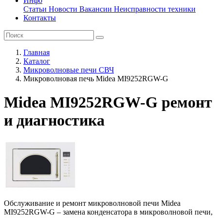
Инфо
Статьи
Новости
Вакансии
Неисправности техники
Контакты
Главная
Каталог
Микроволновые печи СВЧ
Микроволновая печь Midea MI9252RGW-G
Midea MI9252RGW-G ремонт
и диагностика
Обслуживание и ремонт микроволновой печи Midea
MI9252RGW-G – замена конденсатора в микроволновой печи,