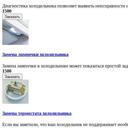
Диагностика холодильника позволяет выявить неисправности и
1500
Заказать
Замена лампочки холодильника
Замена лампочки в холодильнике может показаться простой зада
1500
Заказать
Замена термостата холодильника
Если вы заметили, что ваш холодильник не поддерживает необ