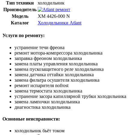
Тип техники
холодильник
Производитель
Модель
ХМ 4426-000 N
Каталог
Холодильники Atlant
Услуги по ремонту:
устранение течи фреона
ремонт мотора-компрессора холодильника
заправка фреоном холодильника
замена платы управления холодильника
замена пускозащитного реле холодильника
замена датчика оттайки холодильника
замена фильтра осушителя холодильника
ремонт испарителя nofrost
замена термостата холодильника
устранение засора капиллярной трубки холодильника
замена лампочки холодильника
диагностика холодильника
Основные неисправности:
холодильник бьёт током