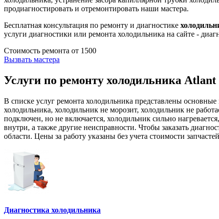
продиагностировать и отремонтировать наши мастера.
Бесплатная консультация по ремонту и диагностике
холодильни
услуги диагностики или ремонта холодильника на сайте - диа
Стоимость ремонта от
1500
Вызвать мастера
Услуги по ремонту холодильника Atlant
В списке услуг ремонта холодильника представлены основные 
холодильника, холодильник не морозит, холодильник не работа
подключен, но не включается, холодильник сильно нагревается
внутри, а также другие неисправности. Чтобы заказать диагно
области. Цены за работу указаны без учета стоимости запчасте
Диагностика холодильника