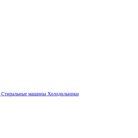
Стиральные машины
Холодильники