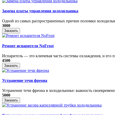
Замена платы управления холодильника
Одной из самых распространенных причин поломки холодильни
3000
Заказать
Ремонт испарителя NoFrost
Испаритель — это ключевая часть системы охлаждения, и его п
4500
Заказать
Устранение течи фреона
Устранение течи фреона в холодильнике: важность своевременно
5000
Заказать