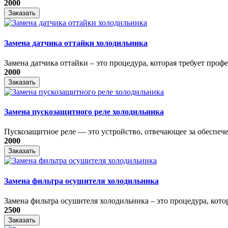
2000
Заказать
Замена датчика оттайки холодильника
Замена датчика оттайки – это процедура, которая требует профе
2000
Заказать
Замена пускозащитного реле холодильника
Пускозащитное реле — это устройство, отвечающее за обеспечен
2000
Заказать
Замена фильтра осушителя холодильника
Замена фильтра осушителя холодильника – это процедура, котора
2500
Заказать