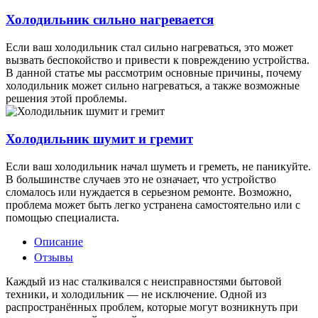
Холодильник сильно нагревается
Если ваш холодильник стал сильно нагреваться, это может
вызвать беспокойство и привести к повреждению устройства.
В данной статье мы рассмотрим основные причины, почему
холодильник может сильно нагреваться, а также возможные
решения этой проблемы.
Холодильник шумит и гремит
Если ваш холодильник начал шуметь и греметь, не паникуйте.
В большинстве случаев это не означает, что устройство
сломалось или нуждается в серьезном ремонте. Возможно,
проблема может быть легко устранена самостоятельно или с
помощью специалиста.
Описание
Отзывы
Каждый из нас сталкивался с неисправностями бытовой
техники, и холодильник — не исключение. Одной из
распространённых проблем, которые могут возникнуть при