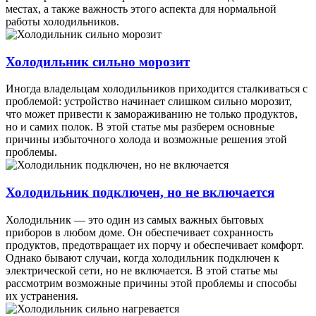
местах, а также важность этого аспекта для нормальной
работы холодильников.
Холодильник сильно морозит
Иногда владельцам холодильников приходится сталкиваться с
проблемой: устройство начинает слишком сильно морозит,
что может привести к замораживанию не только продуктов,
но и самих полок. В этой статье мы разберем основные
причины избыточного холода и возможные решения этой
проблемы.
Холодильник подключен, но не включается
Холодильник — это один из самых важных бытовых
приборов в любом доме. Он обеспечивает сохранность
продуктов, предотвращает их порчу и обеспечивает комфорт.
Однако бывают случаи, когда холодильник подключен к
электрической сети, но не включается. В этой статье мы
рассмотрим возможные причины этой проблемы и способы
их устранения.