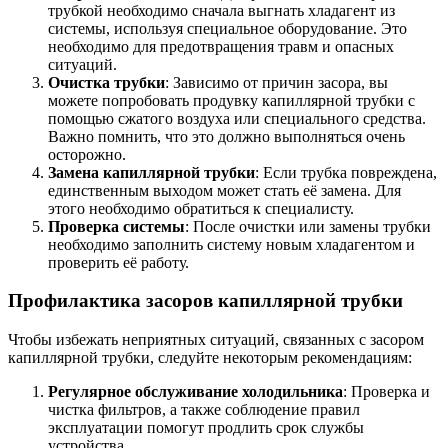
трубкой необходимо сначала выгнать хладагент из
системы, используя специальное оборудование. Это
необходимо для предотвращения травм и опасных
ситуаций.
Очистка трубки
: Зависимо от причин засора, вы
можете попробовать продувку капиллярной трубки с
помощью сжатого воздуха или специального средства.
Важно помнить, что это должно выполняться очень
осторожно.
Замена капиллярной трубки
: Если трубка повреждена,
единственным выходом может стать её замена. Для
этого необходимо обратиться к специалисту.
Проверка системы
: После очистки или замены трубки
необходимо заполнить систему новым хладагентом и
проверить её работу.
Профилактика засоров капиллярной трубки
Чтобы избежать неприятных ситуаций, связанных с засором
капиллярной трубки, следуйте некоторым рекомендациям:
Регулярное обслуживание холодильника
: Проверка и
чистка фильтров, а также соблюдение правил
эксплуатации помогут продлить срок службы
устройства.