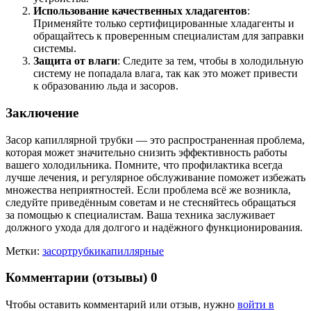
Использование качественных хладагентов
:
Применяйте только сертифицированные хладагенты и
обращайтесь к проверенным специалистам для заправки
системы.
Защита от влаги
: Следите за тем, чтобы в холодильную
систему не попадала влага, так как это может привести
к образованию льда и засоров.
Заключение
Засор капиллярной трубки — это распространенная проблема,
которая может значительно снизить эффективность работы
вашего холодильника. Помните, что профилактика всегда
лучше лечения, и регулярное обслуживание поможет избежать
множества неприятностей. Если проблема всё же возникла,
следуйте приведённым советам и не стесняйтесь обращаться
за помощью к специалистам. Ваша техника заслуживает
должного ухода для долгого и надёжного функционирования.
Метки:
засор
трубки
капиллярные
Комментарии (отзывы)
0
Чтобы оставить комментарий или отзыв, нужно
войти в