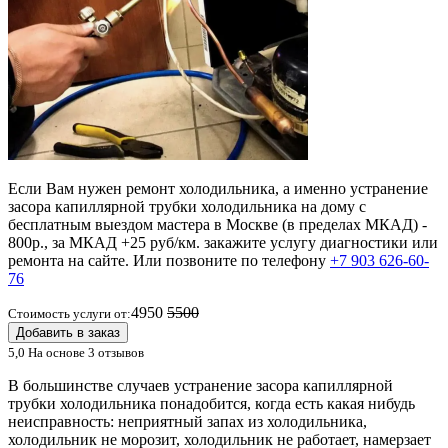
Если Вам нужен ремонт холодильника, а именно устранение
засора капиллярной трубки холодильника на дому с
бесплатным выездом мастера в Москве (в пределах МКАД) -
800р., за МКАД +25 руб/км. закажите услугу диагностики или
ремонта на сайте. Или позвоните по телефону
+7 903 626-60-
76
4950
5500
Стоимость услуги от:
Добавить в заказ
5,0
На основе 3 отзывов
В большинстве случаев устранение засора капиллярной
трубки холодильника понадобится, когда есть какая нибудь
неисправность: неприятный запах из холодильника,
холодильник не морозит, холодильник не работает, намерзает