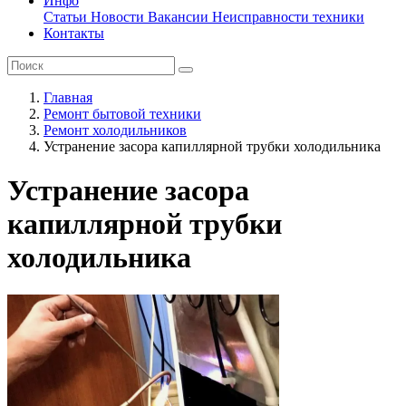
Инфо
Статьи
Новости
Вакансии
Неисправности техники
Контакты
Главная
Ремонт бытовой техники
Ремонт холодильников
Устранение засора капиллярной трубки холодильника
Устранение засора
капиллярной трубки
холодильника