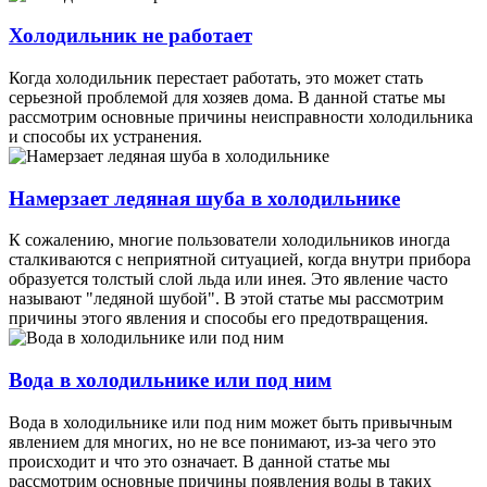
Холодильник не работает
Когда холодильник перестает работать, это может стать
серьезной проблемой для хозяев дома. В данной статье мы
рассмотрим основные причины неисправности холодильника
и способы их устранения.
Намерзает ледяная шуба в холодильнике
К сожалению, многие пользователи холодильников иногда
сталкиваются с неприятной ситуацией, когда внутри прибора
образуется толстый слой льда или инея. Это явление часто
называют "ледяной шубой". В этой статье мы рассмотрим
причины этого явления и способы его предотвращения.
Вода в холодильнике или под ним
Вода в холодильнике или под ним может быть привычным
явлением для многих, но не все понимают, из-за чего это
происходит и что это означает. В данной статье мы
рассмотрим основные причины появления воды в таких