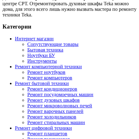
центре СРТ. Отремонтировать духовые шкафы Teka можно
дома, для этого всего лишь нужно вызвать мастера по ремонту
техники Teka.
Категории
Интернет магазин
Сопутствующие товары
Бытовая техника
Ноутбуки БУ
Инструменты
Ремонт компьютерной техники
Ремонт ноутбуков
Ремонт компьютеров
Ремонт бытовой техники
Ремонт кондиционеров
Ремонт посудомоечных машин
Ремонт духовых шкафов
Ремонт микроволновых печей
Ремонт варочных панелей
Ремонт холодильников
Ремонт стиральных машин
Ремонт цифровой техники
Ремонт планшетов