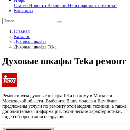
Инфо
Статьи
Новости
Вакансии
Неисправности техники
Контакты
Главная
Каталог
Духовые шкафы
Духовые шкафы Teka
Духовые шкафы Teka ремонт
Ремонтируем духовые шкафы Teka на дому в Москве и
Московской области. Выберите Вашу модель и Вам будет
предложены услуги по ремонту этой модели техники, а также
дополнительная информация, технические характеристики,
видео обзоры и многое другое.