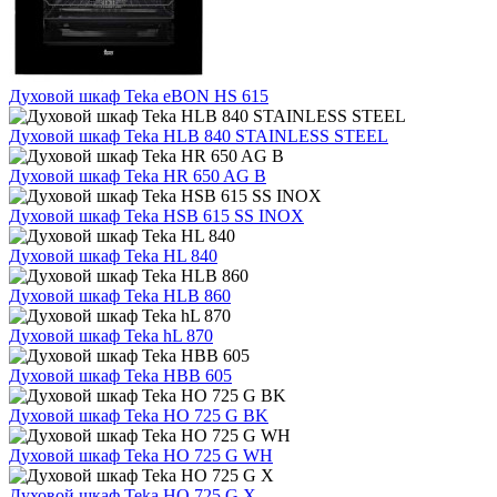
Духовой шкаф Teka eBON HS 615
Духовой шкаф Teka HLB 840 STAINLESS STEEL
Духовой шкаф Teka HR 650 AG B
Духовой шкаф Teka HSB 615 SS INOX
Духовой шкаф Teka HL 840
Духовой шкаф Teka HLB 860
Духовой шкаф Teka hL 870
Духовой шкаф Teka HBB 605
Духовой шкаф Teka HO 725 G BK
Духовой шкаф Teka HO 725 G WH
Духовой шкаф Teka HO 725 G X