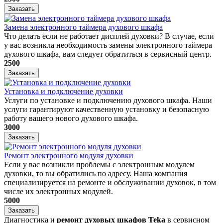
Заказать
Замена электронного таймера духового шкафа
Что делать если не работает дисплей духовки? В случае, если
у вас возникла необходимость замены электронного таймера
духового шкафа, вам следует обратиться в сервисный центр.
2500
Заказать
Установка и подключение духовки
Услуги по установке и подключению духового шкафа. Наши
услуги гарантируют качественную установку и безопасную
работу вашего нового духового шкафа.
3000
Заказать
Ремонт электронного модуля духовки
Если у вас возникли проблемы с электронным модулем
духовки, то вы обратились по адресу. Наша компания
специализируется на ремонте и обслуживании духовок, в том
числе их электронных модулей.
5000
Заказать
Диагностика и
ремонт духовых шкафов Teka
в сервисном