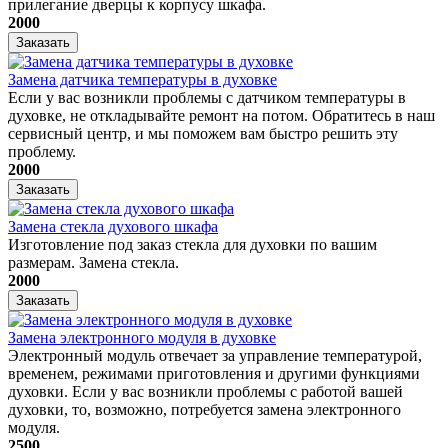
прилегание дверцы к корпусу шкафа.
2000
Заказать
Замена датчика температуры в духовке
Если у вас возникли проблемы с датчиком температуры в
духовке, не откладывайте ремонт на потом. Обратитесь в наш
сервисный центр, и мы поможем вам быстро решить эту
проблему.
2000
Заказать
Замена стекла духового шкафа
Изготовление под заказ стекла для духовки по вашим
размерам. Замена стекла.
2000
Заказать
Замена электронного модуля в духовке
​Электронный модуль отвечает за управление температурой,
временем, режимами приготовления и другими функциями
духовки. Если у вас возникли проблемы с работой вашей
духовки, то, возможно, потребуется замена электронного
модуля.
2500