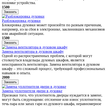
поломке устройства.
1500
Заказать
Разблокировка духовки
Блокировка духовки может произойти по разным причинам,
например, из-за сбоя в электронике, заклинивших механизмов
или аварийной ситуации.
1500
Заказать
Замена вентилятора в духовом шкафу
Одной из распространенных проблем, с которой могут
столкнуться владельцы духовых шкафов, является
неисправность вентилятора. Замена вентилятора в духовом
шкафу – это сложный процесс, требующий профессиональных
навыков и опыта.
2000
Заказать
Замена уплотнителя двери в духовке
Признаки того, что уплотнитель дверцы нуждается в замене,
могут быть следующими: отслоение или износ уплотнителя,
течь пара или запах гари из духового шкафа, неравномерное