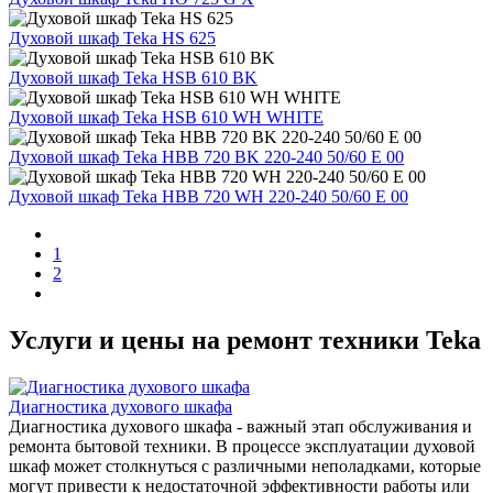
Духовой шкаф Teka HS 625
Духовой шкаф Teka HSB 610 BK
Духовой шкаф Teka HSB 610 WH WHITE
Духовой шкаф Teka HBB 720 BK 220-240 50/60 E 00
Духовой шкаф Teka HBB 720 WH 220-240 50/60 E 00
1
2
Услуги и цены на ремонт техники Teka
Диагностика духового шкафа
Диагностика духового шкафа - важный этап обслуживания и
ремонта бытовой техники. В процессе эксплуатации духовой
шкаф может столкнуться с различными неполадками, которые
могут привести к недостаточной эффективности работы или