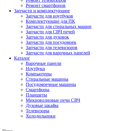
Ремонт телевизоров
Ремонт смартфонов
Запчасти и комплектующие
Запчасти для ноутбуков
Комплектующие для ПК
Запчасти для стиральных машин
Запчасти для СВЧ печей
Запчасти для духовок
Запчасти для посудомоек
Запчасти для телевизоров
Запчасти для варочных панелей
Каталог
Варочные панели
Ноутбуки
Компьютеры
Стиральные машины
Посудомоечные машины
Смартфоны
Планшеты
Микроволновые печи СВЧ
Духовые шкафы
Телевизоры
Холодильники