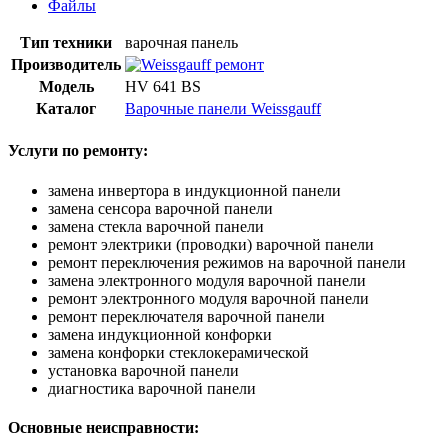
Файлы
Тип техники
варочная панель
Производитель
Модель
HV 641 BS
Каталог
Варочные панели Weissgauff
Услуги по ремонту:
замена инвертора в индукционной панели
замена сенсора варочной панели
замена стекла варочной панели
ремонт электрики (проводки) варочной панели
ремонт переключения режимов на варочной панели
замена электронного модуля варочной панели
ремонт электронного модуля варочной панели
ремонт переключателя варочной панели
замена индукционной конфорки
замена конфорки стеклокерамической
установка варочной панели
диагностика варочной панели
Основные неисправности: