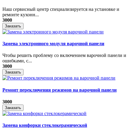
Наш сервисный центр специализируется на установке и
ремонте кухонн...
3000
Заказать
Замена электронного модуля варочной панели
​Чтобы решить проблему со включением варочной панели и
ошибками, с...
3000
Заказать
Ремонт переключения режимов на варочной панели
3000
Заказать
Замена конфорки стеклокерамической