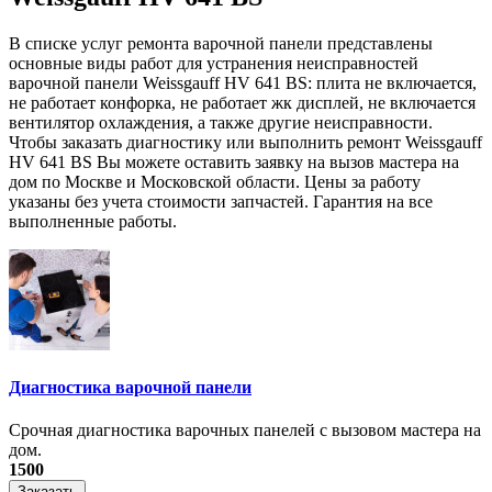
В списке услуг ремонта варочной панели представлены
основные виды работ для устранения неисправностей
варочной панели Weissgauff HV 641 BS: плита не включается,
не работает конфорка, не работает жк дисплей, не включается
вентилятор охлаждения, а также другие неисправности.
Чтобы заказать диагностику или выполнить ремонт Weissgauff
HV 641 BS Вы можете оставить заявку на вызов мастера на
дом по Москве и Московской области. Цены за работу
указаны без учета стоимости запчастей. Гарантия на все
выполненные работы.
Диагностика варочной панели
Срочная диагностика варочных панелей с вызовом мастера на
дом.
1500
Заказать