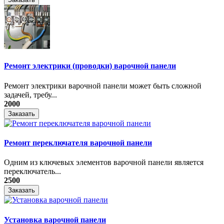
Ремонт электрики (проводки) варочной панели
Ремонт электрики варочной панели может быть сложной
задачей, требу...
2000
Заказать
Ремонт переключателя варочной панели
Одним из ключевых элементов варочной панели является
переключатель...
2500
Заказать
Установка варочной панели