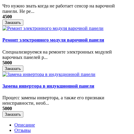
Что нужно знать когда не работает сенсор на варочной
панели. Не ре...
4500
Заказать
Ремонт электронного модуля варочной панели
Специализируемся на ремонте электронных модулей
варочных панелей р...
5000
Заказать
Замена инвертора в индукционной панели
Процесс замены инвертора, а также его признаки
неисправности, необ...
5000
Заказать
Описание
Отзывы