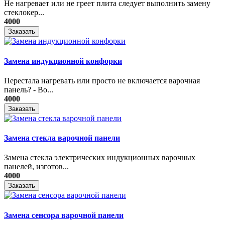
Не нагревает или не греет плита следует выполнить замену
стеклокер...
4000
Заказать
Замена индукционной конфорки
Перестала нагревать или просто не включается варочная
панель? - Во...
4000
Заказать
Замена стекла варочной панели
Замена стекла электрических индукционных варочных
панелей, изготов...
4000
Заказать
Замена сенсора варочной панели