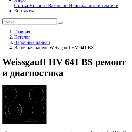
Инфо
Статьи
Новости
Вакансии
Неисправности техники
Контакты
Главная
Каталог
Варочные панели
Варочная панель Weissgauff HV 641 BS
Weissgauff HV 641 BS ремонт
и диагностика