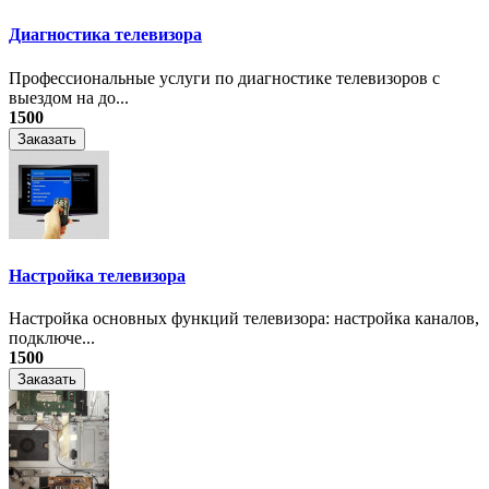
Диагностика телевизора
Профессиональные услуги по диагностике телевизоров с
выездом на до...
1500
Заказать
Настройка телевизора
Настройка основных функций телевизора: настройка каналов,
подключе...
1500
Заказать