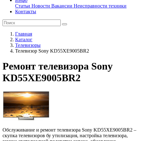
Инфо
Статьи
Новости
Вакансии
Неисправности техники
Контакты
Главная
Каталог
Телевизоры
Телевизор Sony KD55XE9005BR2
Ремонт телевизора Sony
KD55XE9005BR2
Обслуживание и ремонт телевизора Sony KD55XE9005BR2 –
скупка телевизоров бу утилизация, настройка телевизора,