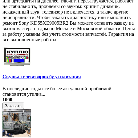
или артефакты на дисплее, глючит, перезагружается, работает
не стабильно тв, проблемы со звуком: хрипит динамик,
искаженный звук, телевизор не включается, а также другие
неисправности. Чтобы заказать диагностику или выполнить
ремонт Sony KD55XE9005BR2 Вы можете оставить заявку на
вызов мастера на дом по Москве и Московской области. Цены
за работу указаны без учета стоимости запчастей. Гарантия на
все выполненные работы.
Скупка телевизоров бу утилизация
​В последние годы все более актуальной проблемой
становится утилиз...
1000
Заказать