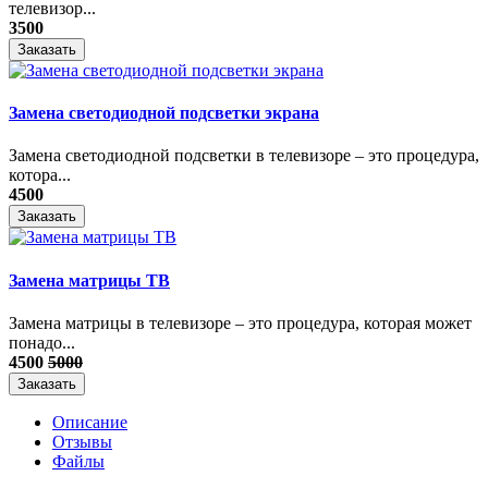
телевизор...
3500
Заказать
Замена светодиодной подсветки экрана
Замена светодиодной подсветки в телевизоре – это процедура,
котора...
4500
Заказать
Замена матрицы ТВ
​Замена матрицы в телевизоре – это процедура, которая может
понадо...
4500
5000
Заказать
Описание
Отзывы
Файлы