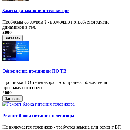
Замена динамиков в телевизоре
Проблемы со звуком ? - возможно потребуется замена
динамиков в тел...
2000
Заказать
Обновление прошивки ПО ТВ
Прошивка ПО телевизора – это процесс обновления
программного обесп...
2000
Заказать
Ремонт блока питания телевизора
Не включается телевизор - требуется замена или ремонт БП