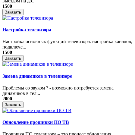
выездом на до...
1500
Заказать
Настройка телевизора
Настройка основных функций телевизора: настройка каналов,
подключе...
1500
Заказать
Замена динамиков в телевизоре
Проблемы со звуком ? - возможно потребуется замена
динамиков в тел...
2000
Заказать
Обновление прошивки ПО ТВ
Прошивка ПО телевизора – это процесс обновления