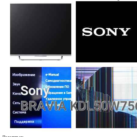
Поделиться: