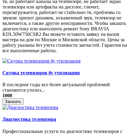
тв, не работают каналы на телевизоре, не работает экран
телевизора или артефакты на дисплее, глючит,
перезагружается, работает не стабильно тв, проблемы со
звуком: хрипит динамик, искаженный звук, телевизор не
включается, а также другие неисправности. Чтобы заказать
диагностику или выполнить ремонт Sony BRAVIA
KDL50W756CSR2 Вы можете оставить заявку на вызов
мастера на дом по Москве и Московской области. Цены за
работу указаны без учета стоимости запчастей. Гарантия на
все выполненные работы.
Скупка телевизоров бу утилизация
​В последние годы все более актуальной проблемой
становится утилиз...
1000
Заказать
Диагностика телевизора
Профессиональные услуги по диагностике телевизоров с