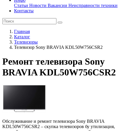
Инфо
Статьи
Новости
Вакансии
Неисправности техники
Контакты
Главная
Каталог
Телевизоры
Телевизор Sony BRAVIA KDL50W756CSR2
Ремонт телевизора Sony
BRAVIA KDL50W756CSR2
Обслуживание и ремонт телевизора Sony BRAVIA
KDL50W756CSR2 – скупка телевизоров бу утилизация,