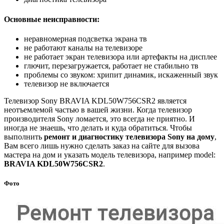
Основные неисправности:
неравномерная подсветка экрана тв
не работают каналы на телевизоре
не работает экран телевизора или артефакты на дисплее
глючит, перезагружается, работает не стабильно тв
проблемы со звуком: хрипит динамик, искаженный звук
телевизор не включается
Телевизор Sony BRAVIA KDL50W756CSR2 является
неотъемлемой частью в вашей жизни. Когда телевизор
производителя Sony ломается, это всегда не приятно. И
иногда не знаешь, что делать и куда обратиться. Чтобы
выполнить
ремонт и диагностику телевизора Sony на дому
,
Вам всего лишь нужно сделать заказ на сайте для вызова
мастера на дом и указать модель телевизора, например model:
BRAVIA KDL50W756CSR2
.
Фото