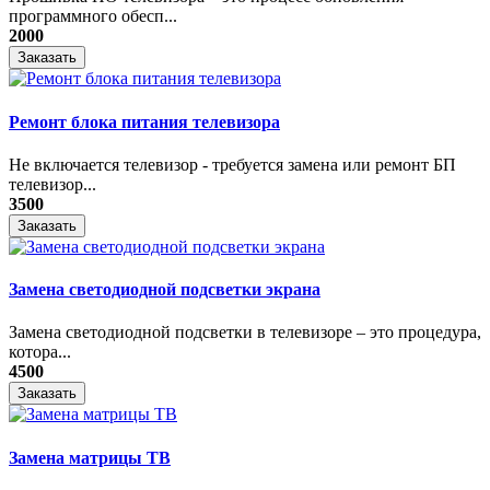
программного обесп...
2000
Заказать
Ремонт блока питания телевизора
Не включается телевизор - требуется замена или ремонт БП
телевизор...
3500
Заказать
Замена светодиодной подсветки экрана
Замена светодиодной подсветки в телевизоре – это процедура,
котора...
4500
Заказать
Замена матрицы ТВ