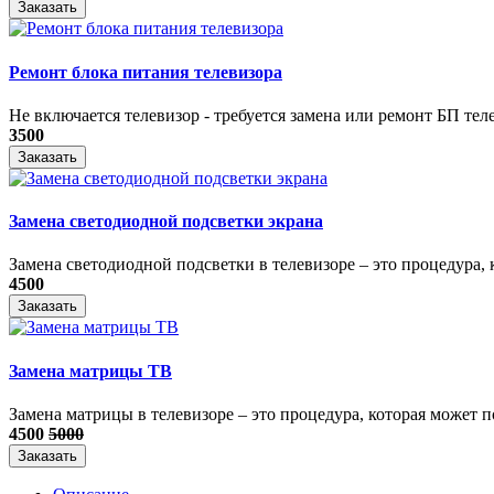
Заказать
Ремонт блока питания телевизора
Не включается телевизор - требуется замена или ремонт БП теле
3500
Заказать
Замена светодиодной подсветки экрана
Замена светодиодной подсветки в телевизоре – это процедура, к
4500
Заказать
Замена матрицы ТВ
​Замена матрицы в телевизоре – это процедура, которая может п
4500
5000
Заказать