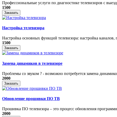
Профессиональные услуги по диагностике телевизоров с выездо
1500
Заказать
Настройка телевизора
Настройка основных функций телевизора: настройка каналов, п
1500
Заказать
Замена динамиков в телевизоре
Проблемы со звуком ? - возможно потребуется замена динамиков
2000
Заказать
Обновление прошивки ПО ТВ
Прошивка ПО телевизора – это процесс обновления программно
2000