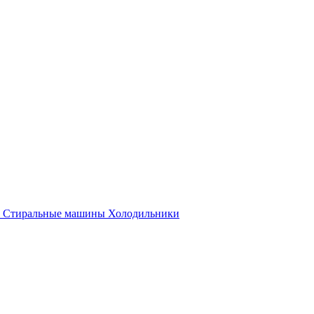
Стиральные машины
Холодильники