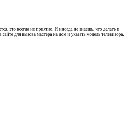
, это всегда не приятно. И иногда не знаешь, что делать и
а сайте для вызова мастера на дом и указать модель телевизора,