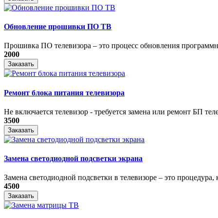
Обновление прошивки ПО ТВ
Прошивка ПО телевизора – это процесс обновления программно
2000
Заказать
Ремонт блока питания телевизора
Не включается телевизор - требуется замена или ремонт БП теле
3500
Заказать
Замена светодиодной подсветки экрана
Замена светодиодной подсветки в телевизоре – это процедура, к
4500
Заказать