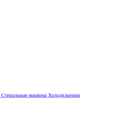
Стиральные машины
Холодильники