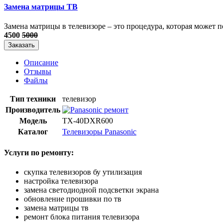
Замена матрицы ТВ
​Замена матрицы в телевизоре – это процедура, которая может п
4500
5000
Заказать
Описание
Отзывы
Файлы
Тип техники
телевизор
Производитель
Модель
TX-40DXR600
Каталог
Телевизоры Panasonic
Услуги по ремонту:
скупка телевизоров бу утилизация
настройка телевизора
замена светодиодной подсветки экрана
обновление прошивки по тв
замена матрицы тв
ремонт блока питания телевизора