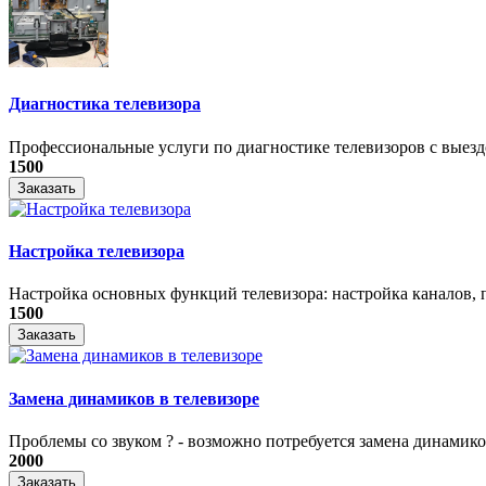
Диагностика телевизора
Профессиональные услуги по диагностике телевизоров с выездо
1500
Заказать
Настройка телевизора
Настройка основных функций телевизора: настройка каналов, п
1500
Заказать
Замена динамиков в телевизоре
Проблемы со звуком ? - возможно потребуется замена динамиков
2000
Заказать