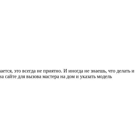
тся, это всегда не приятно. И иногда не знаешь, что делать и
на сайте для вызова мастера на дом и указать модель