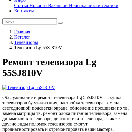
Инфо
Статьи
Новости
Вакансии
Неисправности техники
Контакты
Главная
Каталог
Телевизоры
Телевизор Lg 55SJ810V
Ремонт телевизора Lg
55SJ810V
Обслуживание и ремонт телевизора Lg 55SJ810V – скупка
телевизоров бу утилизация, настройка телевизора, замена
светодиодной подсветки экрана, обновление прошивки по тв,
замена матрицы тв, ремонт блока питания телевизора, замена
динамиков в телевизоре, диагностика телевизора, а также
другие виды поломок телевизоров смогут
продиагностировать и отремонтировать наши мастера.