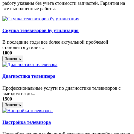
работу указаны без учета стоимости запчастей. Гарантия на
все выполненные работы.
Скупка телевизоров бу утилизация
​В последние годы все более актуальной проблемой
становится утилиз...
1000
Заказать
Диагностика телевизора
Профессиональные услуги по диагностике телевизоров с
выездом на до...
1500
Заказать
Настройка телевизора
Настройка основных функций телевизора: настройка каналов,