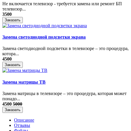
Не включается телевизор - требуется замена или ремонт БП
телевизор...
3500
Заказать
Замена светодиодной подсветки экрана
Замена светодиодной подсветки в телевизоре – это процедура,
котора...
4500
Заказать
Замена матрицы ТВ
​Замена матрицы в телевизоре – это процедура, которая может
понадо...
4500
5000
Заказать
Описание
Отзывы
Файлы