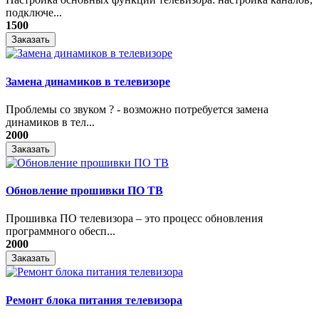
подключе...
1500
Заказать
Замена динамиков в телевизоре
Проблемы со звуком ? - возможно потребуется замена
динамиков в тел...
2000
Заказать
Обновление прошивки ПО ТВ
Прошивка ПО телевизора – это процесс обновления
программного обесп...
2000
Заказать
Ремонт блока питания телевизора