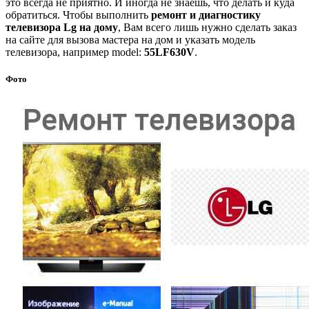
это всегда не приятно. И иногда не знаешь, что делать и куда
обратиться. Чтобы выполнить
ремонт и диагностику
телевизора Lg на дому
, Вам всего лишь нужно сделать заказ
на сайте для вызова мастера на дом и указать модель
телевизора, например model:
55LF630V
.
Фото