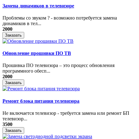
Замена динамиков в телевизоре
Проблемы со звуком ? - возможно потребуется замена
динамиков в тел...
2000
Заказать
Обновление прошивки ПО ТВ
Прошивка ПО телевизора – это процесс обновления
программного обесп...
2000
Заказать
Ремонт блока питания телевизора
Не включается телевизор - требуется замена или ремонт БП
телевизор...
3500
Заказать