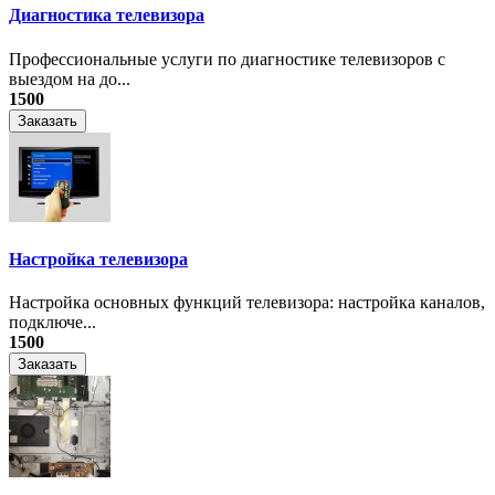
Диагностика телевизора
Профессиональные услуги по диагностике телевизоров с
выездом на до...
1500
Заказать
Настройка телевизора
Настройка основных функций телевизора: настройка каналов,
подключе...
1500
Заказать