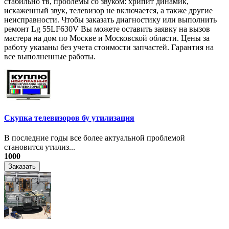
стабильно тв, проблемы со звуком: хрипит динамик,
искаженный звук, телевизор не включается, а также другие
неисправности. Чтобы заказать диагностику или выполнить
ремонт Lg 55LF630V Вы можете оставить заявку на вызов
мастера на дом по Москве и Московской области. Цены за
работу указаны без учета стоимости запчастей. Гарантия на
все выполненные работы.
Скупка телевизоров бу утилизация
​В последние годы все более актуальной проблемой
становится утилиз...
1000
Заказать