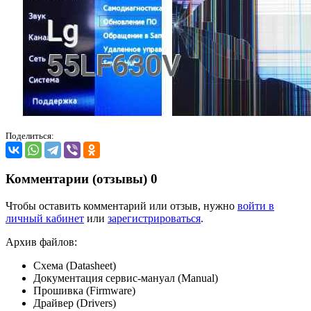
Поделиться:
Комментарии (отзывы)
0
Чтобы оставить комментарий или отзыв, нужно
войти в
личный кабинет
или
зарегистрироваться
.
Архив файлов:
Схема (Datasheet)
Документация сервис-мануал (Manual)
Прошивка (Firmware)
Драйвер (Drivers)