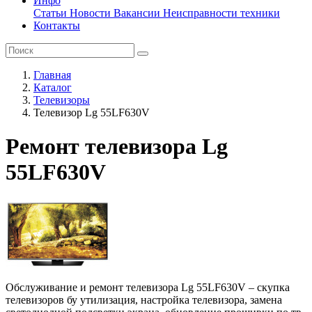
Инфо
Статьи
Новости
Вакансии
Неисправности техники
Контакты
Главная
Каталог
Телевизоры
Телевизор Lg 55LF630V
Ремонт телевизора Lg
55LF630V
Обслуживание и ремонт телевизора Lg 55LF630V – скупка
телевизоров бу утилизация, настройка телевизора, замена