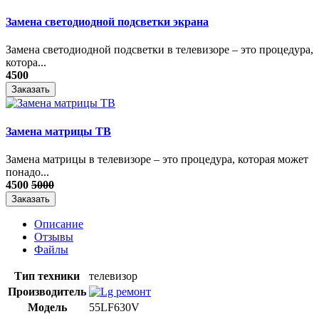
Замена светодиодной подсветки экрана
Замена светодиодной подсветки в телевизоре – это процедура,
котора...
4500
Заказать
Замена матрицы ТВ
​Замена матрицы в телевизоре – это процедура, которая может
понадо...
4500
5000
Заказать
Описание
Отзывы
Файлы
Тип техники
телевизор
Производитель
Модель
55LF630V