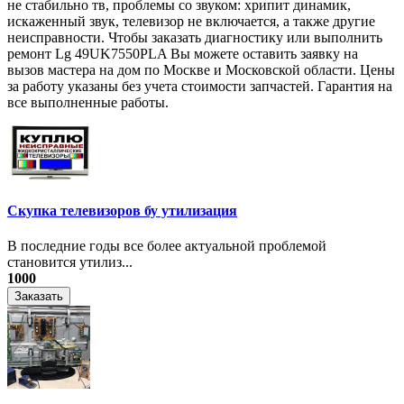
не стабильно тв, проблемы со звуком: хрипит динамик,
искаженный звук, телевизор не включается, а также другие
неисправности. Чтобы заказать диагностику или выполнить
ремонт Lg 49UK7550PLA Вы можете оставить заявку на
вызов мастера на дом по Москве и Московской области. Цены
за работу указаны без учета стоимости запчастей. Гарантия на
все выполненные работы.
Скупка телевизоров бу утилизация
​В последние годы все более актуальной проблемой
становится утилиз...
1000
Заказать