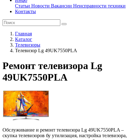
Инфо
Статьи
Новости
Вакансии
Неисправности техники
Контакты
Главная
Каталог
Телевизоры
Телевизор Lg 49UK7550PLA
Ремонт телевизора Lg
49UK7550PLA
Обслуживание и ремонт телевизора Lg 49UK7550PLA –
скупка телевизоров бу утилизация, настройка телевизора,