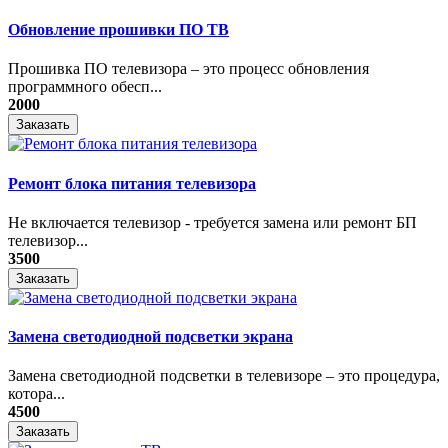
Обновление прошивки ПО ТВ
Прошивка ПО телевизора – это процесс обновления
программного обесп...
2000
Заказать
Ремонт блока питания телевизора
Не включается телевизор - требуется замена или ремонт БП
телевизор...
3500
Заказать
Замена светодиодной подсветки экрана
Замена светодиодной подсветки в телевизоре – это процедура,
котора...
4500
Заказать