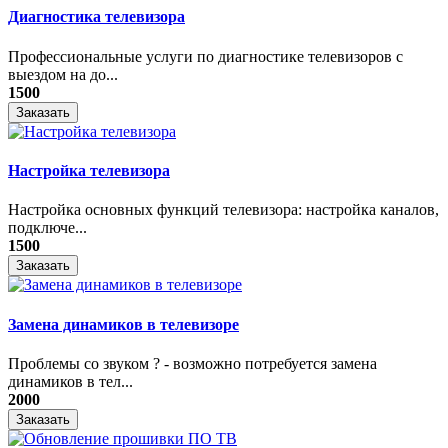
Диагностика телевизора
Профессиональные услуги по диагностике телевизоров с
выездом на до...
1500
Заказать
Настройка телевизора
Настройка основных функций телевизора: настройка каналов,
подключе...
1500
Заказать
Замена динамиков в телевизоре
Проблемы со звуком ? - возможно потребуется замена
динамиков в тел...
2000
Заказать