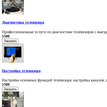
Диагностика телевизора
Профессиональные услуги по диагностике телевизоров с выездо
1500
Заказать
Настройка телевизора
Настройка основных функций телевизора: настройка каналов, п
1500
Заказать