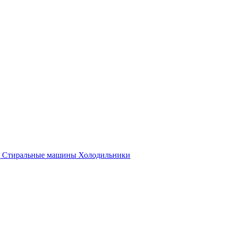
Стиральные машины
Холодильники