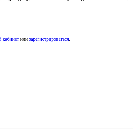
й кабинет
или
зарегистрироваться
.