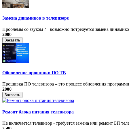
Замена динамиков в телевизоре
Проблемы со звуком ? - возможно потребуется замена динамиков
2000
Заказать
Обновление прошивки ПО ТВ
Прошивка ПО телевизора – это процесс обновления программно
2000
Заказать
Ремонт блока питания телевизора
Не включается телевизор - требуется замена или ремонт БП теле
3500