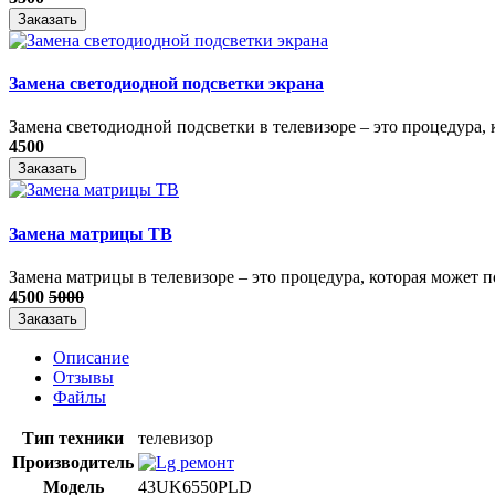
Заказать
Замена светодиодной подсветки экрана
Замена светодиодной подсветки в телевизоре – это процедура, к
4500
Заказать
Замена матрицы ТВ
​Замена матрицы в телевизоре – это процедура, которая может п
4500
5000
Заказать
Описание
Отзывы
Файлы
Тип техники
телевизор
Производитель
Модель
43UK6550PLD