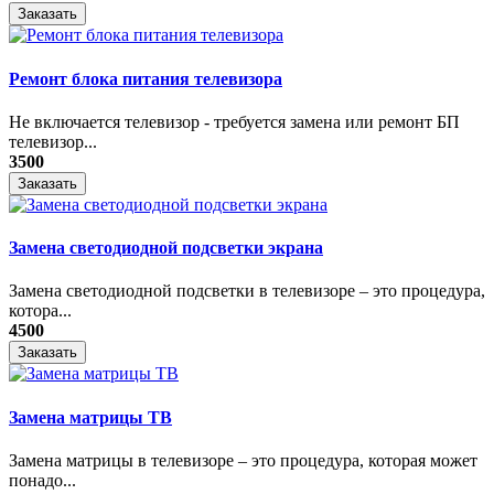
Заказать
Ремонт блока питания телевизора
Не включается телевизор - требуется замена или ремонт БП
телевизор...
3500
Заказать
Замена светодиодной подсветки экрана
Замена светодиодной подсветки в телевизоре – это процедура,
котора...
4500
Заказать
Замена матрицы ТВ
​Замена матрицы в телевизоре – это процедура, которая может
понадо...