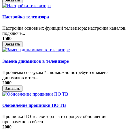
Заказать
Настройка телевизора
Настройка основных функций телевизора: настройка каналов,
подключе...
1500
Заказать
Замена динамиков в телевизоре
Проблемы со звуком ? - возможно потребуется замена
динамиков в тел...
2000
Заказать
Обновление прошивки ПО ТВ
Прошивка ПО телевизора – это процесс обновления
программного обесп...
2000