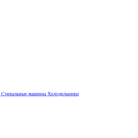
Стиральные машины
Холодильники