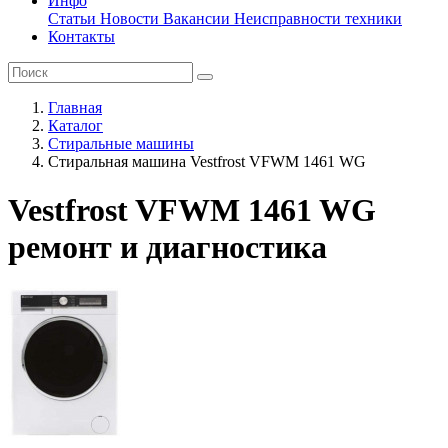
Инфо
Статьи
Новости
Вакансии
Неисправности техники
Контакты
Главная
Каталог
Стиральные машины
Стиральная машина Vestfrost VFWM 1461 WG
Vestfrost VFWM 1461 WG
ремонт и диагностика