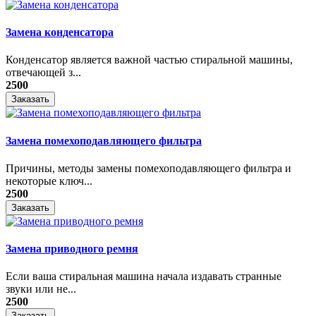
Замена конденсатора
Конденсатор является важной частью стиральной машины,
отвечающей з...
2500
Заказать
Замена помехоподавляющего фильтра
Причины, методы замены помехоподавляющего фильтра и
некоторые ключ...
2500
Заказать
Замена приводного ремня
Если ваша стиральная машина начала издавать странные
звуки или не...
2500
Заказать