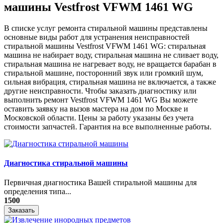
машины Vestfrost VFWM 1461 WG
В списке услуг ремонта стиральной машины представлены
основные виды работ для устранения неисправностей
стиральной машины Vestfrost VFWM 1461 WG: стиральная
машина не набирает воду, стиральная машина не сливает воду,
стиральная машина не нагревает воду, не вращается барабан в
стиральной машине, посторонний звук или громкий шум,
сильная вибрация, стиральная машина не включается, а также
другие неисправности. Чтобы заказать диагностику или
выполнить ремонт Vestfrost VFWM 1461 WG Вы можете
оставить заявку на вызов мастера на дом по Москве и
Московской области. Цены за работу указаны без учета
стоимости запчастей. Гарантия на все выполненные работы.
Диагностика стиральной машины
Первичная диагностика Вашей стиральной машины для
определения типа...
1500
Заказать