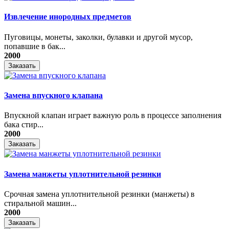
Извлечение инородных предметов
Пуговицы, монеты, заколки, булавки и другой мусор,
попавшие в бак...
2000
Заказать
Замена впускного клапана
Впускной клапан играет важную роль в процессе заполнения
бака стир...
2000
Заказать
Замена манжеты уплотнительной резинки
Срочная замена уплотнительной резинки (манжеты) в
стиральной машин...
2000
Заказать