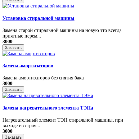
Установка стиральной машины
Замена старой стиральной машины на новую это всегда
приятные перем...
3000
Заказать
Замена амортизаторов
Замена амортизаторов без снятия бака
3000
Заказать
Замена нагревательного элемента ТЭНа
Нагревательный элемент ТЭН стиральной машины, при
выходе из строя...
3000
Заказать