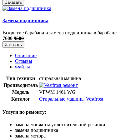
Заказать
Замена подшипника
Вскрытие барабана и замена подшипника в барабане.
7600
9500
Заказать
Описание
Отзывы
Файлы
Тип техники
стиральная машина
Производитель
Модель
VFWM 1461 WG
Каталог
Стиральные машины Vestfrost
Услуги по ремонту:
замена манжеты уплотнительной резинки
замена подшипника
замена мотора