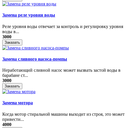
Замена реле уровня воды
Реле уровня воды отвечает за контроль и регулировку уровня
воды в...
3000
Заказать
Замена сливного насоса-помпы
Неработающий сливной насос может вызвать застой воды в
барабане ст...
3000
Заказать
Замена мотора
Когда мотор стиральной машины выходит из строя, это может
привести...
4000