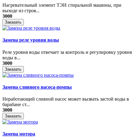
Нагревательный элемент ТЭН стиральной машины, при
выходе из строя...
3000
Заказать
Замена реле уровня воды
Реле уровня воды отвечает за контроль и регулировку уровня
воды в...
3000
Заказать
Замена сливного насоса-помпы
Неработающий сливной насос может вызвать застой воды в
барабане ст...
3000
Заказать
Замена мотора