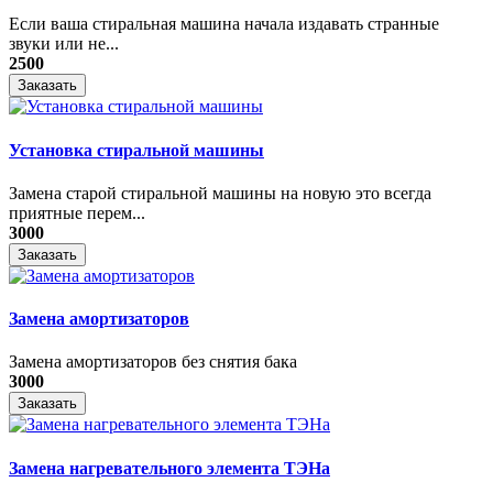
Если ваша стиральная машина начала издавать странные
звуки или не...
2500
Заказать
Установка стиральной машины
Замена старой стиральной машины на новую это всегда
приятные перем...
3000
Заказать
Замена амортизаторов
Замена амортизаторов без снятия бака
3000
Заказать
Замена нагревательного элемента ТЭНа