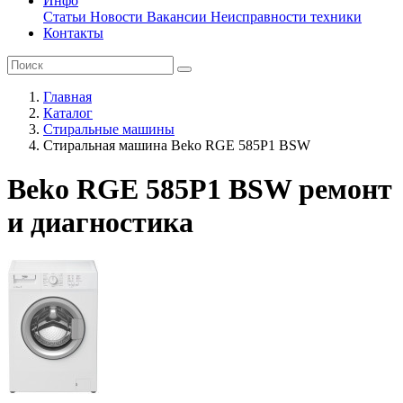
Инфо
Статьи
Новости
Вакансии
Неисправности техники
Контакты
Главная
Каталог
Стиральные машины
Стиральная машина Beko RGE 585P1 BSW
Beko RGE 585P1 BSW ремонт
и диагностика