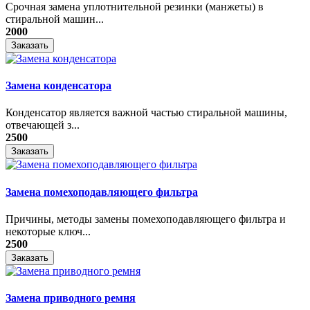
Срочная замена уплотнительной резинки (манжеты) в
стиральной машин...
2000
Заказать
Замена конденсатора
Конденсатор является важной частью стиральной машины,
отвечающей з...
2500
Заказать
Замена помехоподавляющего фильтра
Причины, методы замены помехоподавляющего фильтра и
некоторые ключ...
2500
Заказать
Замена приводного ремня