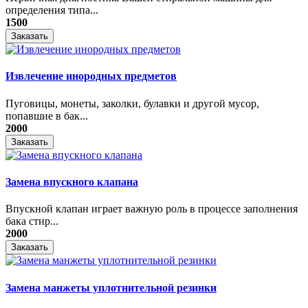
определения типа...
1500
Заказать
Извлечение инородных предметов
Пуговицы, монеты, заколки, булавки и другой мусор,
попавшие в бак...
2000
Заказать
Замена впускного клапана
Впускной клапан играет важную роль в процессе заполнения
бака стир...
2000
Заказать
Замена манжеты уплотнительной резинки