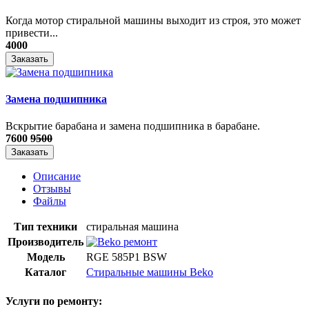
Когда мотор стиральной машины выходит из строя, это может
привести...
4000
Заказать
Замена подшипника
Вскрытие барабана и замена подшипника в барабане.
7600
9500
Заказать
Описание
Отзывы
Файлы
Тип техники
стиральная машина
Производитель
Модель
RGE 585P1 BSW
Каталог
Стиральные машины Beko
Услуги по ремонту: