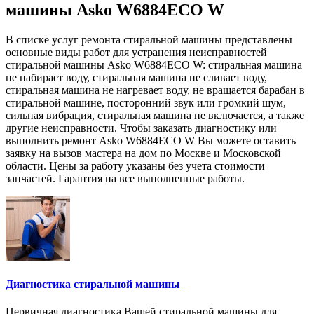
машины Asko W6884ECO W
В списке услуг ремонта стиральной машины представлены
основные виды работ для устранения неисправностей
стиральной машины Asko W6884ECO W: стиральная машина
не набирает воду, стиральная машина не сливает воду,
стиральная машина не нагревает воду, не вращается барабан в
стиральной машине, посторонний звук или громкий шум,
сильная вибрация, стиральная машина не включается, а также
другие неисправности. Чтобы заказать диагностику или
выполнить ремонт Asko W6884ECO W Вы можете оставить
заявку на вызов мастера на дом по Москве и Московской
области. Цены за работу указаны без учета стоимости
запчастей. Гарантия на все выполненные работы.
Диагностика стиральной машины
Первичная диагностика Вашей стиральной машины для