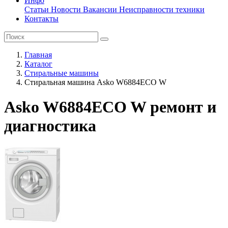
Инфо
Статьи
Новости
Вакансии
Неисправности техники
Контакты
Главная
Каталог
Стиральные машины
Стиральная машина Asko W6884ECO W
Asko W6884ECO W ремонт и
диагностика