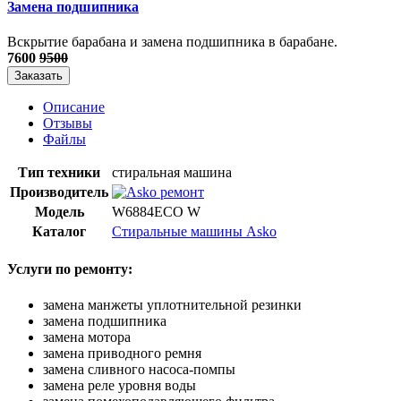
Замена подшипника
Вскрытие барабана и замена подшипника в барабане.
7600
9500
Заказать
Описание
Отзывы
Файлы
Тип техники
стиральная машина
Производитель
Модель
W6884ECO W
Каталог
Стиральные машины Asko
Услуги по ремонту:
замена манжеты уплотнительной резинки
замена подшипника
замена мотора
замена приводного ремня
замена сливного насоса-помпы
замена реле уровня воды