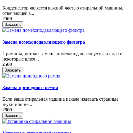
Конденсатор является важной частью стиральной машины,
отвечающей з...
2500
Заказать
Замена помехоподавляющего фильтра
Причины, методы замены помехоподавляющего фильтра и
некоторые ключ...
2500
Заказать
Замена приводного ремня
Если ваша стиральная машина начала издавать странные
звуки или не...
2500
Заказать