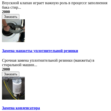
Впускной клапан играет важную роль в процессе заполнения
бака стир...
2000
Заказать
Замена манжеты уплотнительной резинки
Срочная замена уплотнительной резинки (манжеты) в
стиральной машин...
2000
Заказать
Замена конденсатора