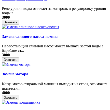
Реле уровня воды отвечает за контроль и регулировку уровня
воды в...
3000
Заказать
Замена сливного насоса-помпы
Неработающий сливной насос может вызвать застой воды в
барабане ст...
3000
Заказать
Замена мотора
Когда мотор стиральной машины выходит из строя, это может
привести...
4000
Заказать