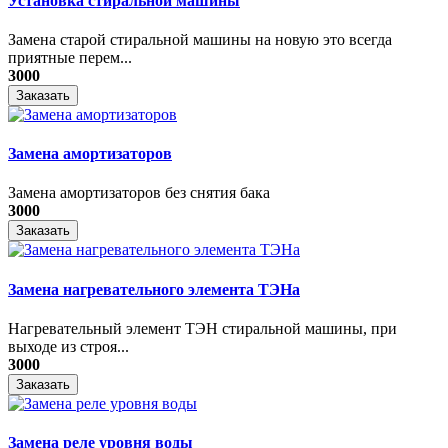
Установка стиральной машины
Замена старой стиральной машины на новую это всегда
приятные перем...
3000
Заказать
Замена амортизаторов
Замена амортизаторов без снятия бака
3000
Заказать
Замена нагревательного элемента ТЭНа
Нагревательный элемент ТЭН стиральной машины, при
выходе из строя...
3000
Заказать
Замена реле уровня воды