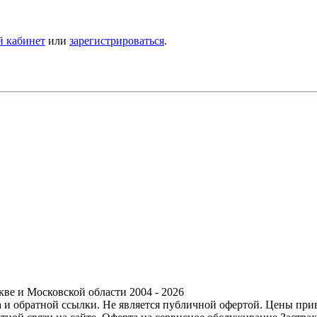
й кабинет
или
зарегистрироваться
.
ве и Московской области 2004 - 2026
ра и обратной ссылки. Не является публичной офертой. Цены пр