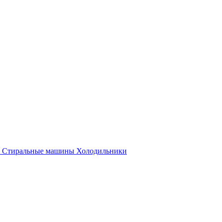
Стиральные машины
Холодильники