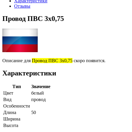
Характеристики
Отзывы
Провод ПВС 3х0,75
Описание для
Провод ПВС 3х0,75
скоро появится.
Характеристики
Тип
Значение
Цвет
белый
Вид
провод
Особенности
Длина
50
Ширина
Высота