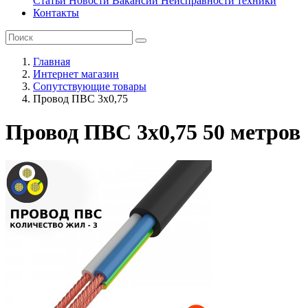
Статьи
Новости
Вакансии
Неисправности техники
Контакты
Главная
Интернет магазин
Сопутствующие товары
Провод ПВС 3х0,75
Провод ПВС 3х0,75 50 метров