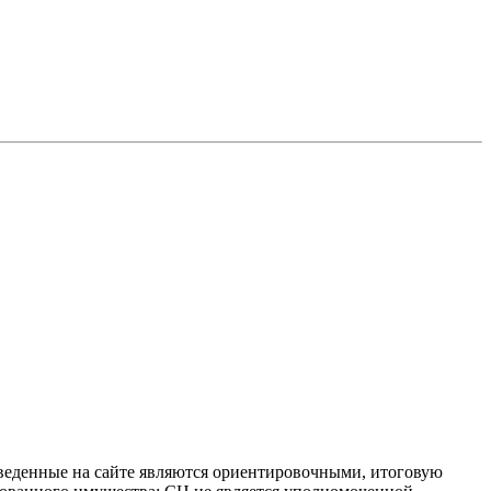
иведенные на сайте являются ориентировочными, итоговую