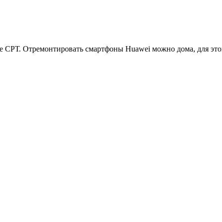
е СРТ. Отремонтировать смартфоны Huawei можно дома, для это