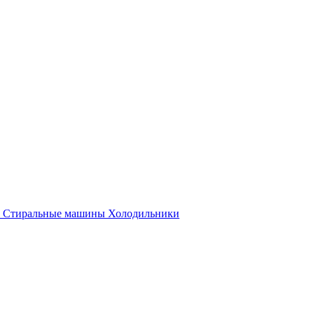
Стиральные машины
Холодильники