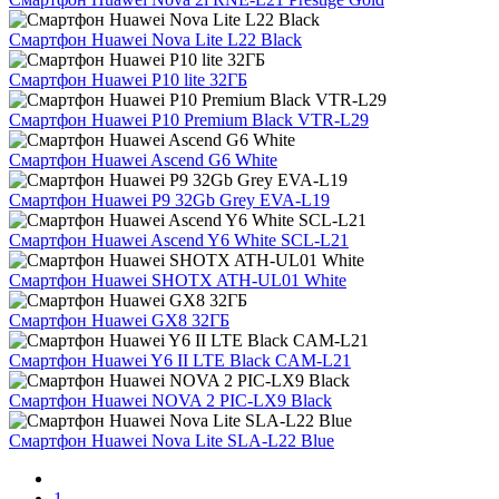
Смартфон Huawei Nova Lite L22 Black
Смартфон Huawei P10 lite 32ГБ
Смартфон Huawei P10 Premium Black VTR-L29
Смартфон Huawei Ascend G6 White
Смартфон Huawei P9 32Gb Grey EVA-L19
Смартфон Huawei Ascend Y6 White SCL-L21
Смартфон Huawei SHOTX ATH-UL01 White
Смартфон Huawei GX8 32ГБ
Смартфон Huawei Y6 II LTE Black CAM-L21
Смартфон Huawei NOVA 2 PIC-LX9 Black
Смартфон Huawei Nova Lite SLA-L22 Blue
1