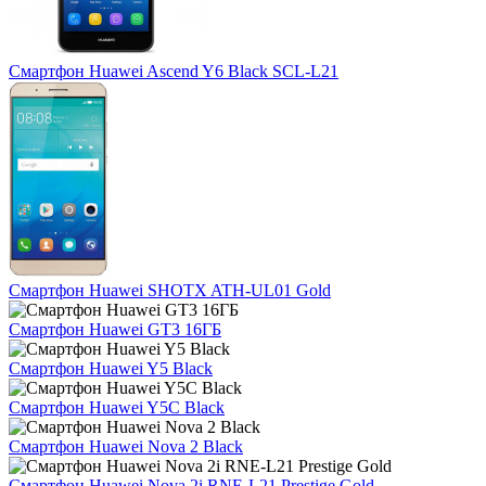
Смартфон Huawei Ascend Y6 Black SCL-L21
Смартфон Huawei SHOTX ATH-UL01 Gold
Смартфон Huawei GT3 16ГБ
Смартфон Huawei Y5 Black
Смартфон Huawei Y5C Black
Смартфон Huawei Nova 2 Black
Смартфон Huawei Nova 2i RNE-L21 Prestige Gold