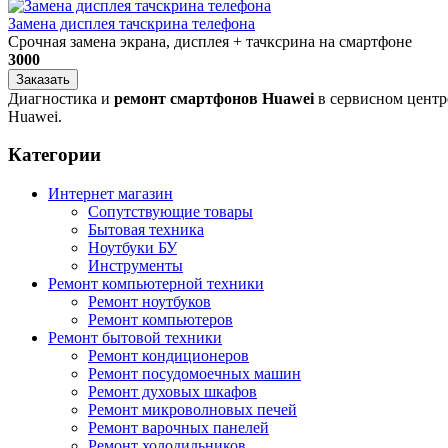
Замена дисплея тачскрина телефона
Срочная замена экрана, дисплея + тачксрина на смартфоне
3000
Заказать
Диагностика и
ремонт смартфонов Huawei
в сервисном центр
Huawei.
Категории
Интернет магазин
Сопутствующие товары
Бытовая техника
Ноутбуки БУ
Инструменты
Ремонт компьютерной техники
Ремонт ноутбуков
Ремонт компьютеров
Ремонт бытовой техники
Ремонт кондиционеров
Ремонт посудомоечных машин
Ремонт духовых шкафов
Ремонт микроволновых печей
Ремонт варочных панелей
Ремонт холодильников