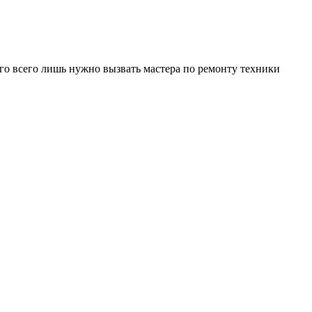
го всего лишь нужно вызвать мастера по ремонту техники