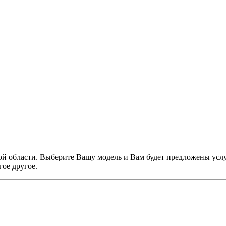
й области. Выберите Вашу модель и Вам будет предложены услуг
ое другое.