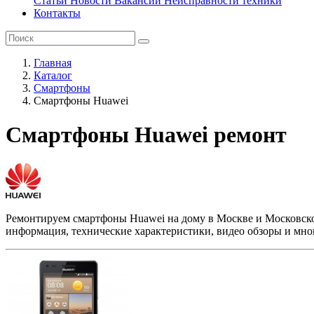
Статьи
Новости
Вакансии
Неисправности техники
Контакты
Главная
Каталог
Смартфоны
Смартфоны Huawei
Смартфоны Huawei ремонт
Ремонтируем смартфоны Huawei на дому в Москве и Московско
информация, технические характеристики, видео обзоры и мног