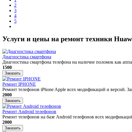
2
3
4
5
Услуги и цены на ремонт техники Huaw
Диагностика смартфона
Диагностика смартфона телефона на наличие поломок как апп
1500
Заказать
Ремонт IPHONE
Ремонт телефонов iPhone Apple всех модификаций и версий. Заме
2000
Заказать
Ремонт Android телефонов
Ремонт телефонов на базе Android телефонов всех модификаций 
2000
Заказать