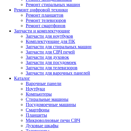
Ремонт стиральных машин
Ремонт цифровой техники
Ремонт планшетов
Ремонт телевизоров
Ремонт смартфонов
Запчасти и комплектующие
Запчасти для ноутбуков
Комплектующие для ПК
Запчасти для стиральных машин
Запчасти для СВЧ печей
Запчасти для духовок
Запчасти для посудомоек
Запчасти для телевизоров
Запчасти для варочных панелей
Каталог
Варочные панели
Ноутбуки
Компьютеры
Стиральные машины
Посудомоечные машины
Смартфоны
Планшеты
Микроволновые печи СВЧ
Духовые шкафы
Телевизоры