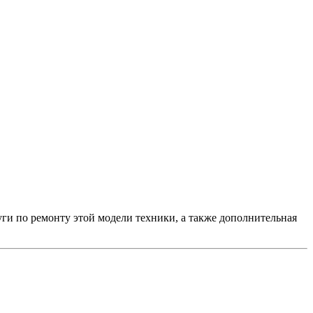
и по ремонту этой модели техники, а также дополнительная