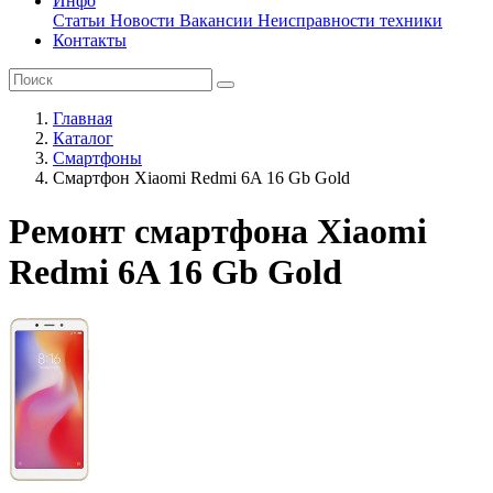
Инфо
Статьи
Новости
Вакансии
Неисправности техники
Контакты
Главная
Каталог
Смартфоны
Смартфон Xiaomi Redmi 6A 16 Gb Gold
Ремонт смартфона Xiaomi
Redmi 6A 16 Gb Gold