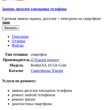
Замена дисплея тачскрина телефона
Срочная замена экрана, дисплея + тачксрина на смартфоне
3000
Заказать
Описание
Отзывы
Файлы
Тип техники
смартфон
Производитель
Модель
Redmi 6A 16 Gb Gold
Каталог
Смартфоны Xiaomi
Услуги по ремонту:
замена дисплея тачскрина телефона
ремонт android телефонов
ремонт iphone
диагностика смартфона