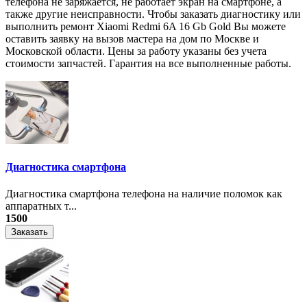
телефона не заряжается, не работает экран на смартфоне, а
также другие неисправности. Чтобы заказать диагностику или
выполнить ремонт Xiaomi Redmi 6A 16 Gb Gold Вы можете
оставить заявку на вызов мастера на дом по Москве и
Московской области. Цены за работу указаны без учета
стоимости запчастей. Гарантия на все выполненные работы.
Диагностика смартфона
Диагностика смартфона телефона на наличие поломок как
аппаратных т...
1500
Заказать