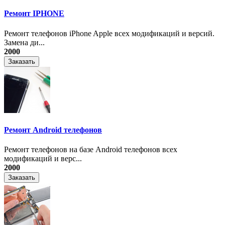
Ремонт IPHONE
Ремонт телефонов iPhone Apple всех модификаций и версий.
Замена ди...
2000
Заказать
Ремонт Android телефонов
Ремонт телефонов на базе Android телефонов всех
модификаций и верс...
2000
Заказать