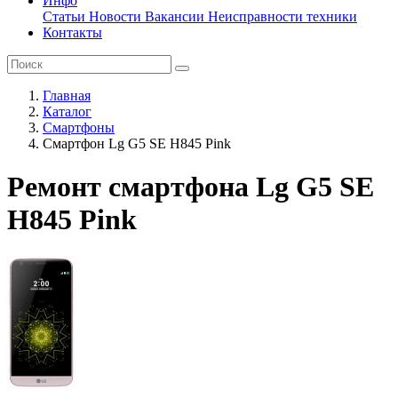
Инфо
Статьи
Новости
Вакансии
Неисправности техники
Контакты
Главная
Каталог
Смартфоны
Смартфон Lg G5 SE H845 Pink
Ремонт смартфона Lg G5 SE
H845 Pink