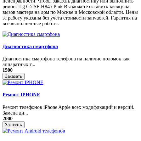
неисправности. Чтобы заказать диагностику или выполнить
ремонт Lg G5 SE H845 Pink Вы можете оставить заявку на
вызов мастера на дом по Москве и Московской области. Цены
за работу указаны без учета стоимости запчастей. Гарантия на
все выполненные работы.
Диагностика смартфона
Диагностика смартфона телефона на наличие поломок как
аппаратных т...
1500
Заказать
Ремонт IPHONE
Ремонт телефонов iPhone Apple всех модификаций и версий.
Замена ди...
2000
Заказать