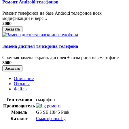
Ремонт Android телефонов
Ремонт телефонов на базе Android телефонов всех
модификаций и верс...
2000
Заказать
Замена дисплея тачскрина телефона
Срочная замена экрана, дисплея + тачксрина на смартфоне
3000
Заказать
Описание
Отзывы
Файлы
Тип техники
смартфон
Производитель
Модель
G5 SE H845 Pink
Каталог
Смартфоны Lg