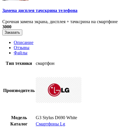
Замена дисплея тачскрина телефона
Срочная замена экрана, дисплея + тачксрина на смартфоне
3000
Заказать
Описание
Отзывы
Файлы
Тип техники
смартфон
Производитель
Модель
G3 Stylus D690 White
Каталог
Смартфоны Lg