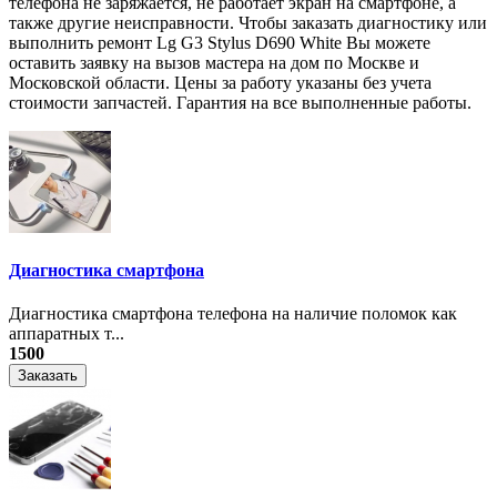
телефона не заряжается, не работает экран на смартфоне, а
также другие неисправности. Чтобы заказать диагностику или
выполнить ремонт Lg G3 Stylus D690 White Вы можете
оставить заявку на вызов мастера на дом по Москве и
Московской области. Цены за работу указаны без учета
стоимости запчастей. Гарантия на все выполненные работы.
Диагностика смартфона
Диагностика смартфона телефона на наличие поломок как
аппаратных т...
1500
Заказать