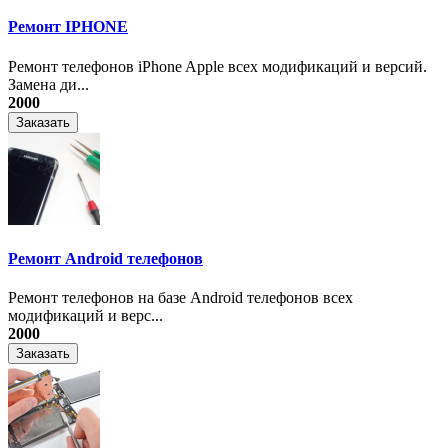
Ремонт IPHONE
Ремонт телефонов iPhone Apple всех модификаций и версий.
Замена ди...
2000
Заказать
Ремонт Android телефонов
Ремонт телефонов на базе Android телефонов всех
модификаций и верс...
2000
Заказать