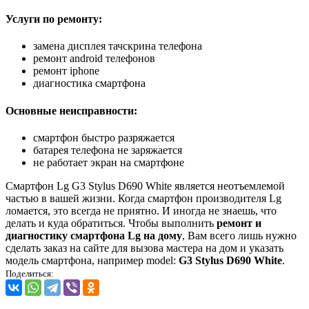
Услуги по ремонту:
замена дисплея тачскрина телефона
ремонт android телефонов
ремонт iphone
диагностика смартфона
Основные неисправности:
смартфон быстро разряжается
батарея телефона не заряжается
не работает экран на смартфоне
Смартфон Lg G3 Stylus D690 White является неотъемлемой
частью в вашей жизни. Когда смартфон производителя Lg
ломается, это всегда не приятно. И иногда не знаешь, что
делать и куда обратиться. Чтобы выполнить
ремонт и
диагностику смартфона Lg на дому
, Вам всего лишь нужно
сделать заказ на сайте для вызова мастера на дом и указать
модель смартфона, например model:
G3 Stylus D690 White
.
Поделиться: