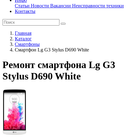
Инфо
Статьи
Новости
Вакансии
Неисправности техники
Контакты
Главная
Каталог
Смартфоны
Смартфон Lg G3 Stylus D690 White
Ремонт смартфона Lg G3
Stylus D690 White