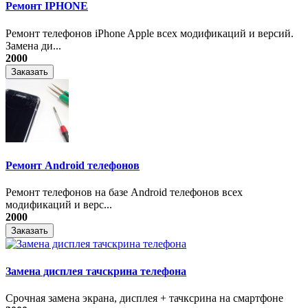
Ремонт IPHONE
Ремонт телефонов iPhone Apple всех модификаций и версий.
Замена ди...
2000
Заказать
Ремонт Android телефонов
Ремонт телефонов на базе Android телефонов всех
модификаций и верс...
2000
Заказать
Замена дисплея тачскрина телефона
Срочная замена экрана, дисплея + тачксрина на смартфоне