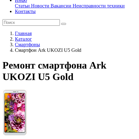
Инфо
Статьи
Новости
Вакансии
Неисправности техники
Контакты
Главная
Каталог
Смартфоны
Смартфон Ark UKOZI U5 Gold
Ремонт смартфона Ark
UKOZI U5 Gold