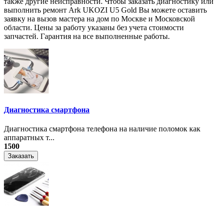
также другие неисправности. Чтобы заказать диагностику или
выполнить ремонт Ark UKOZI U5 Gold Вы можете оставить
заявку на вызов мастера на дом по Москве и Московской
области. Цены за работу указаны без учета стоимости
запчастей. Гарантия на все выполненные работы.
Диагностика смартфона
Диагностика смартфона телефона на наличие поломок как
аппаратных т...
1500
Заказать