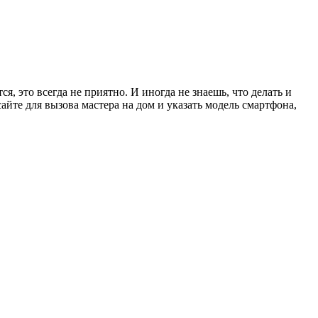
, это всегда не приятно. И иногда не знаешь, что делать и
сайте для вызова мастера на дом и указать модель смартфона,