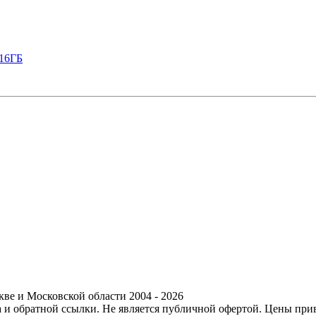
 16ГБ
ве и Московской области 2004 - 2026
ра и обратной ссылки. Не является публичной офертой. Цены пр