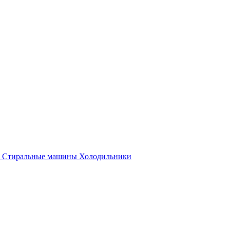
Стиральные машины
Холодильники