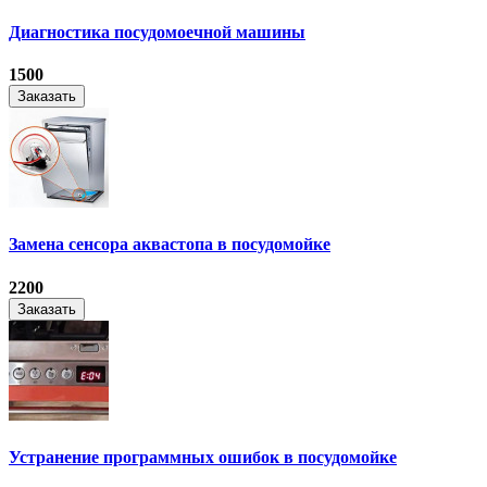
Диагностика посудомоечной машины
1500
Заказать
Замена сенсора аквастопа в посудомойке
2200
Заказать
Устранение программных ошибок в посудомойке