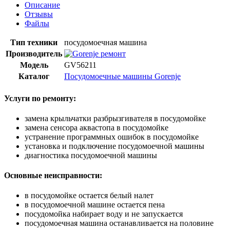
Описание
Отзывы
Файлы
Тип техники
посудомоечная машина
Производитель
Модель
GV56211
Каталог
Посудомоечные машины Gorenje
Услуги по ремонту:
замена крыльчатки разбрызгивателя в посудомойке
замена сенсора аквастопа в посудомойке
устранение программных ошибок в посудомойке
установка и подключение посудомоечной машины
диагностика посудомоечной машины
Основные неисправности:
в посудомойке остается белый налет
в посудомоечной машине остается пена
посудомойка набирает воду и не запускается
посудомоечная машина останавливается на половине