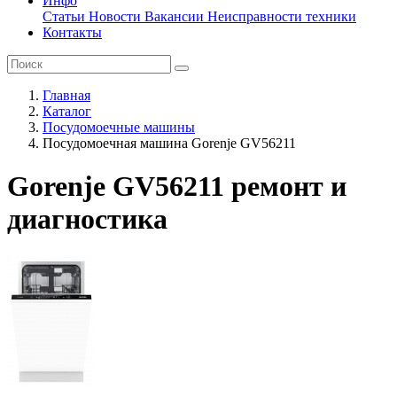
Инфо
Статьи
Новости
Вакансии
Неисправности техники
Контакты
Главная
Каталог
Посудомоечные машины
Посудомоечная машина Gorenje GV56211
Gorenje GV56211 ремонт и
диагностика