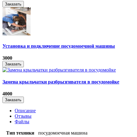
Заказать
Установка и подключение посудомоечной машины
3000
Заказать
Замена крыльчатки разбрызгивателя в посудомойке
4000
Заказать
Описание
Отзывы
Файлы
Тип техники
посудомоечная машина