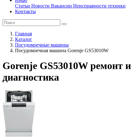
Инфо
Статьи
Новости
Вакансии
Неисправности техники
Контакты
Главная
Каталог
Посудомоечные машины
Посудомоечная машина Gorenje GS53010W
Gorenje GS53010W ремонт и
диагностика