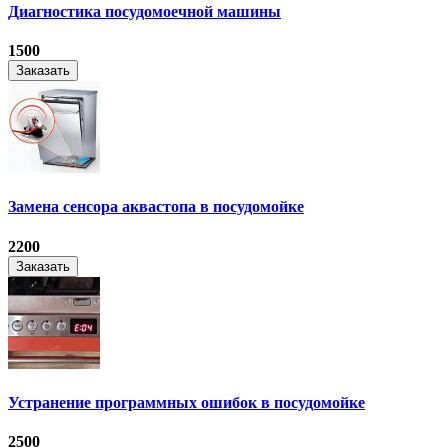
Диагностика посудомоечной машины
1500
Заказать
Замена сенсора аквастопа в посудомойке
2200
Заказать
Устранение программных ошибок в посудомойке
2500