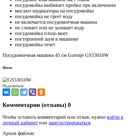
посудомойка выбивает пробки при включении
мигают индикаторы на посудомойке
посудомойка не греет воду
не включается посудомоечная машина
не сливает или не заливает воду
посудомойка плохо моет
посторонний шум в машинке
посудомойка течет
Посудомоечная машина 45 см Gorenje GS53010W
Фото
Поделиться:
Комментарии (отзывы)
0
Чтобы оставить комментарий или отзыв, нужно
войти в
личный кабинет
или
зарегистрироваться
.
Архив файлов: