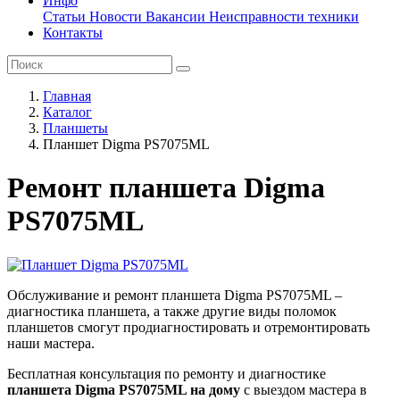
Инфо
Статьи
Новости
Вакансии
Неисправности техники
Контакты
Главная
Каталог
Планшеты
Планшет Digma PS7075ML
Ремонт планшета Digma
PS7075ML
Обслуживание и ремонт планшета Digma PS7075ML –
диагностика планшета, а также другие виды поломок
планшетов смогут продиагностировать и отремонтировать
наши мастера.
Бесплатная консультация по ремонту и диагностике
планшета Digma PS7075ML на дому
с выездом мастера в