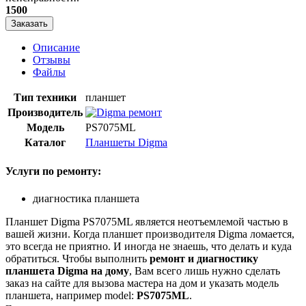
1500
Заказать
Описание
Отзывы
Файлы
Тип техники
планшет
Производитель
Модель
PS7075ML
Каталог
Планшеты Digma
Услуги по ремонту:
диагностика планшета
Планшет Digma PS7075ML является неотъемлемой частью в
вашей жизни. Когда планшет производителя Digma ломается,
это всегда не приятно. И иногда не знаешь, что делать и куда
обратиться. Чтобы выполнить
ремонт и диагностику
планшета Digma на дому
, Вам всего лишь нужно сделать
заказ на сайте для вызова мастера на дом и указать модель
планшета, например model:
PS7075ML
.