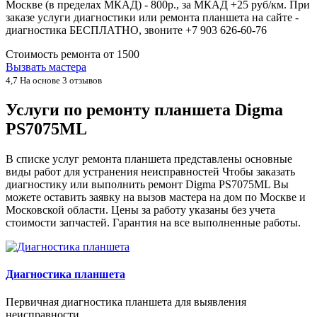
Москве (в пределах МКАД) - 800р., за МКАД +25 руб/км. При
заказе услуги диагностики или ремонта планшета на сайте -
диагностика БЕСПЛАТНО, звоните +7 903 626-60-76
Стоимость ремонта от
1500
Вызвать мастера
4,7
На основе 3 отзывов
Услуги по ремонту планшета Digma
PS7075ML
В списке услуг ремонта планшета представлены основные
виды работ для устранения неисправностей Чтобы заказать
диагностику или выполнить ремонт Digma PS7075ML Вы
можете оставить заявку на вызов мастера на дом по Москве и
Московской области. Цены за работу указаны без учета
стоимости запчастей. Гарантия на все выполненные работы.
Диагностика планшета
Первичная диагностика планшета для выявления
неисправности.