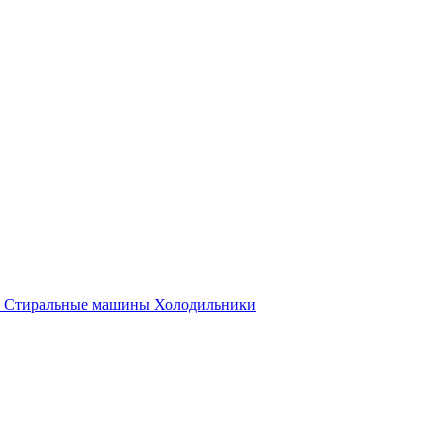
Стиральные машины
Холодильники