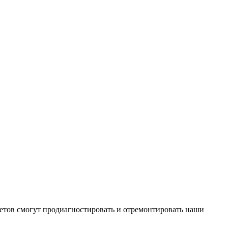
етов смогут продиагностировать и отремонтировать наши