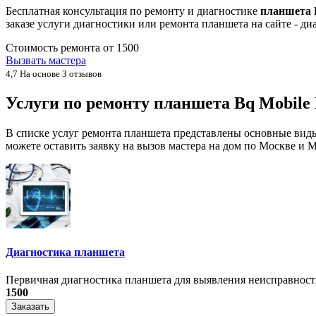
Бесплатная консультация по ремонту и диагностике
планшета B
заказе услуги диагностики или ремонта планшета на сайте - 
Стоимость ремонта от
1500
Вызвать мастера
4,7
На основе 3 отзывов
Услуги по ремонту планшета Bq Mobile 
В списке услуг ремонта планшета представлены основные виды
можете оставить заявку на вызов мастера на дом по Москве и М
Диагностика планшета
Первичная диагностика планшета для выявления неисправност
1500
Заказать