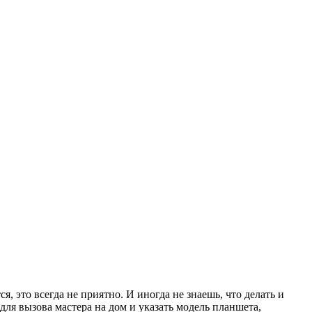
 это всегда не приятно. И иногда не знаешь, что делать и
 для вызова мастера на дом и указать модель планшета,