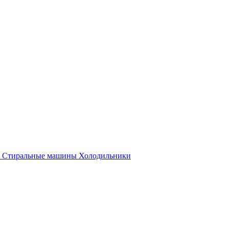
Стиральные машины
Холодильники