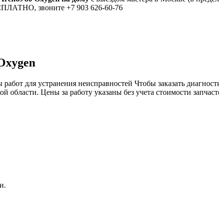
ЕСПЛАТНО, звоните +7 903 626-60-76
 Oxygen
 работ для устранения неисправностей Чтобы заказать диагнос
ой области. Цены за работу указаны без учета стоимости запчас
и.