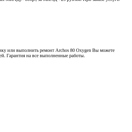
тику или выполнить ремонт Archos 80 Oxygen Вы можете
тей. Гарантия на все выполненные работы.