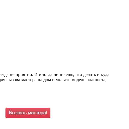
гда не приятно. И иногда не знаешь, что делать и куда
для вызова мастера на дом и указать модель планшета,