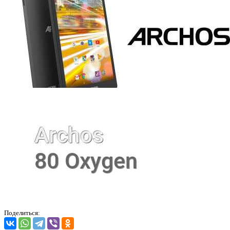
Поделиться: