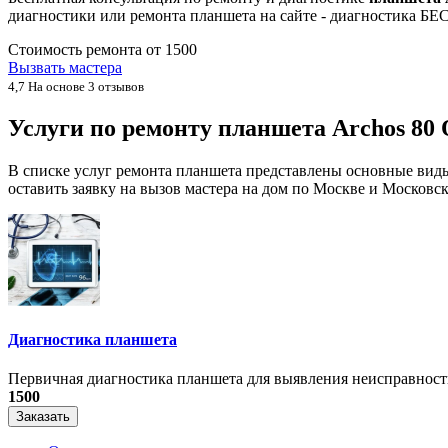
диагностики или ремонта планшета на сайте - диагностика Б
Стоимость ремонта от
1500
Вызвать мастера
4,7
На основе 3 отзывов
Услуги по ремонту планшета Archos 80
В списке услуг ремонта планшета представлены основные виды
оставить заявку на вызов мастера на дом по Москве и Московск
Диагностика планшета
Первичная диагностика планшета для выявления неисправност
1500
Заказать