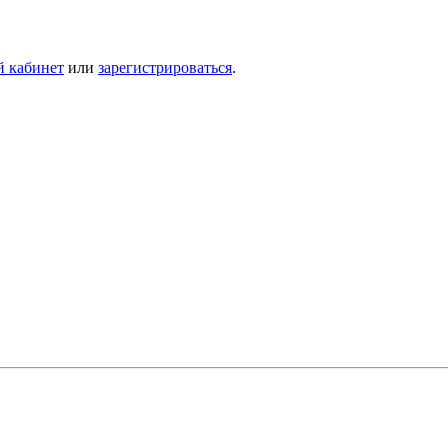
й кабинет
или
зарегистрироваться
.