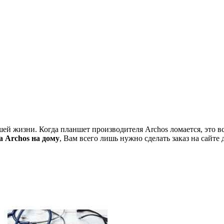
й жизни. Когда планшет производителя Archos ломается, это все
а Archos на дому
, Вам всего лишь нужно сделать заказ на сайте 