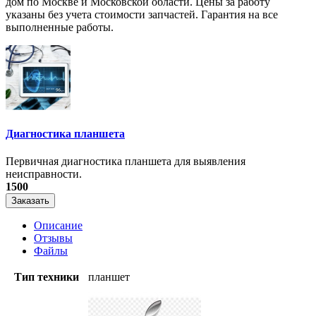
дом по Москве и Московской области. Цены за работу
указаны без учета стоимости запчастей. Гарантия на все
выполненные работы.
Диагностика планшета
Первичная диагностика планшета для выявления
неисправности.
1500
Заказать
Описание
Отзывы
Файлы
Тип техники
планшет