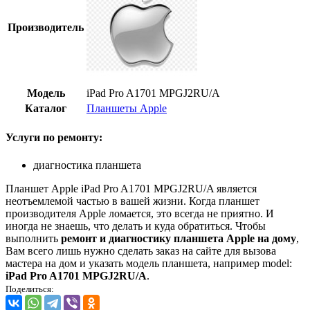
Производитель
Модель
iPad Pro A1701 MPGJ2RU/A
Каталог
Планшеты Apple
Услуги по ремонту:
диагностика планшета
Планшет Apple iPad Pro A1701 MPGJ2RU/A является
неотъемлемой частью в вашей жизни. Когда планшет
производителя Apple ломается, это всегда не приятно. И
иногда не знаешь, что делать и куда обратиться. Чтобы
выполнить
ремонт и диагностику планшета Apple на дому
,
Вам всего лишь нужно сделать заказ на сайте для вызова
мастера на дом и указать модель планшета, например model:
iPad Pro A1701 MPGJ2RU/A
.
Поделиться: