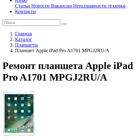
Инфо
Статьи
Новости
Вакансии
Неисправности техники
Контакты
Главная
Каталог
Планшеты
Планшет Apple iPad Pro A1701 MPGJ2RU/A
Ремонт планшета Apple iPad
Pro A1701 MPGJ2RU/A