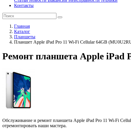
Статьи
Новости
Вакансии
Неисправности техники
Контакты
Главная
Каталог
Планшеты
Планшет Apple iPad Pro 11 Wi-Fi Cellular 64GB (MU0U2R
Ремонт планшета Apple iPad P
Обслуживание и ремонт планшета Apple iPad Pro 11 Wi-Fi Cel
отремонтировать наши мастера.