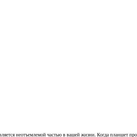
вляется неотъемлемой частью в вашей жизни. Когда планшет прои