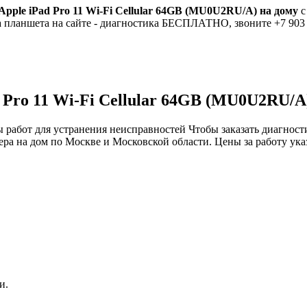
pple iPad Pro 11 Wi-Fi Cellular 64GB (MU0U2RU/A) на дому
с
 планшета на сайте - диагностика БЕСПЛАТНО, звоните +7 903 
 Pro 11 Wi-Fi Cellular 64GB (MU0U2RU/A
работ для устранения неисправностей Чтобы заказать диагностик
 на дом по Москве и Московской области. Цены за работу указа
и.