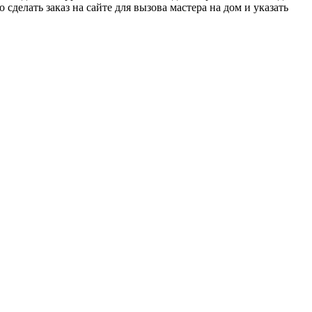
 сделать заказ на сайте для вызова мастера на дом и указать