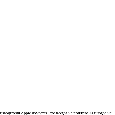
зводителя Apple ломается, это всегда не приятно. И иногда не