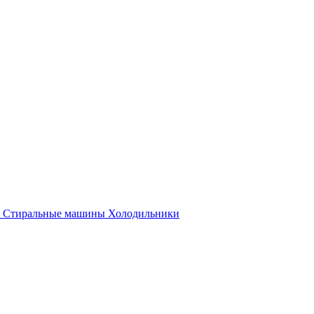
Стиральные машины
Холодильники