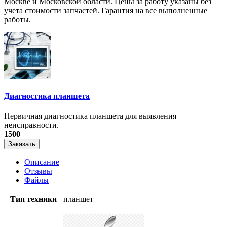
Москве и Московской области. Цены за работу указаны без
учета стоимости запчастей. Гарантия на все выполненные
работы.
Диагностика планшета
Первичная диагностика планшета для выявления
неисправности.
1500
Заказать
Описание
Отзывы
Файлы
Тип техники
планшет