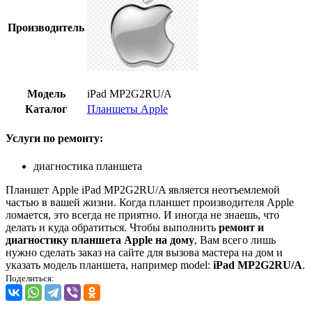
Производитель
Модель
iPad MP2G2RU/A
Каталог
Планшеты Apple
Услуги по ремонту:
диагностика планшета
Планшет Apple iPad MP2G2RU/A является неотъемлемой
частью в вашей жизни. Когда планшет производителя Apple
ломается, это всегда не приятно. И иногда не знаешь, что
делать и куда обратиться. Чтобы выполнить
ремонт и
диагностику планшета Apple на дому
, Вам всего лишь
нужно сделать заказ на сайте для вызова мастера на дом и
указать модель планшета, например model:
iPad MP2G2RU/A
.
Поделиться: