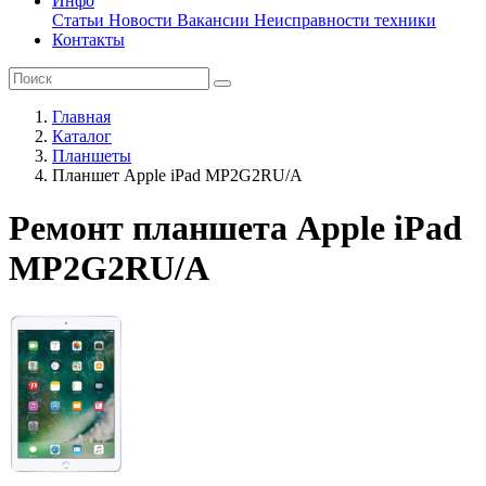
Инфо
Статьи
Новости
Вакансии
Неисправности техники
Контакты
Главная
Каталог
Планшеты
Планшет Apple iPad MP2G2RU/A
Ремонт планшета Apple iPad
MP2G2RU/A