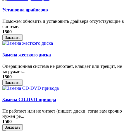
Установка драйверов
Поможем обновить и установить драйвера отсутствующие в
системе.
1500
Заказать
Замена жесткого диска
Операционная система не работает, клацает или трещит, не
загружает...
1500
Заказать
Замена CD-DVD привода
Не работает или не читает (пишет) диски, тогда вам срочно
нужен ре...
1500
Заказать