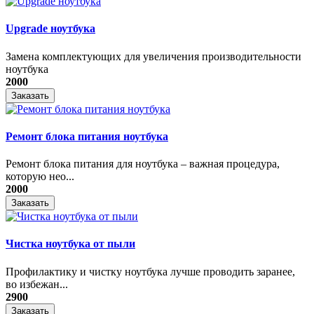
Upgrade ноутбука
Замена комплектующих для увеличения производительности
ноутбука
2000
Заказать
Ремонт блока питания ноутбука
​Ремонт блока питания для ноутбука – важная процедура,
которую нео...
2000
Заказать
Чистка ноутбука от пыли
Профилактику и чистку ноутбука лучше проводить заранее,
во избежан...
2900
Заказать