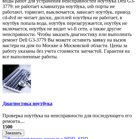
виды работ для устранения неисправностей ноутбука Dell G3-
3779: не работает клавиатура ноутбука, usb порты не
работают, тормозит, выключается, зависает ноутбук, привод
cd-dvd не читает диски, дисплей ноутбука не работает, в
ноутбук попала вода, ноутбук перезагружается, ноутбук не
включается, ноутбук не видит wi-fi сети, а также другие
неисправности. Чтобы заказать диагностику или выполнить
ремонт Dell G3-3779 Вы можете оставить заявку на вызов
мастера на дом по Москве и Московской области. Цены за
работу указаны без учета стоимости запчастей. Гарантия на
все выполненные работы.
Диагностика ноутбука
Проверка ноутбука на неисправности для последующего его
ремонта....
1500
Заказать