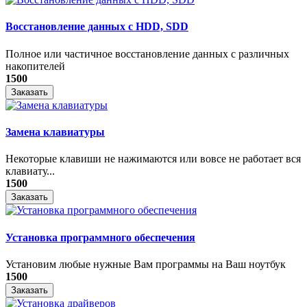
Восстановление данных с HDD, SDD
Полное или частичное восстановление данных с различных
накопителей
1500
Заказать
Замена клавиатуры
Некоторые клавиши не нажимаются или вовсе не работает вся
клавиату...
1500
Заказать
Установка программного обеспечения
Установим любые нужные Вам программы на Ваш ноутбук
1500
Заказать