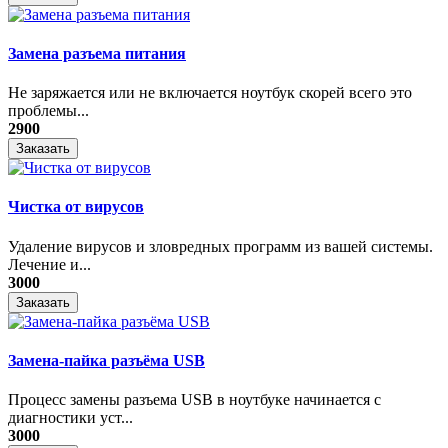
Замена разъема питания
Не заряжается или не включается ноутбук скорей всего это
проблемы...
2900
Заказать
Чистка от вирусов
Удаление вирусов и зловредных программ из вашей системы.
Лечение и...
3000
Заказать
Замена-пайка разъёма USB
Процесс замены разъема USB в ноутбуке начинается с
диагностики уст...
3000