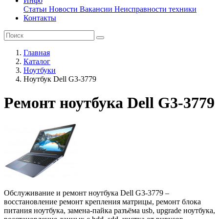
Инфо
Статьи
Новости
Вакансии
Неисправности техники
Контакты
Главная
Каталог
Ноутбуки
Ноутбук Dell G3-3779
Ремонт ноутбука Dell G3-3779
Обслуживание и ремонт ноутбука Dell G3-3779 –
восстановление ремонт крепления матрицы, ремонт блока
питания ноутбука, замена-пайка разъёма usb, upgrade ноутбука,