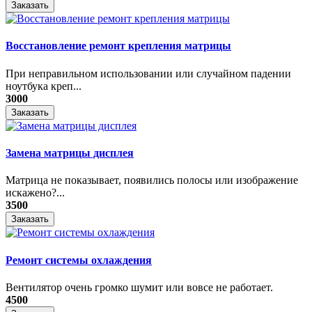
Заказать
Восстановление ремонт крепления матрицы
При неправильном использовании или случайном падении
ноутбука креп...
3000
Заказать
Замена матрицы дисплея
Матрица не показывает, появились полосы или изображение
искажено?...
3500
Заказать
Ремонт системы охлаждения
Вентилятор очень громко шумит или вовсе не работает.
4500