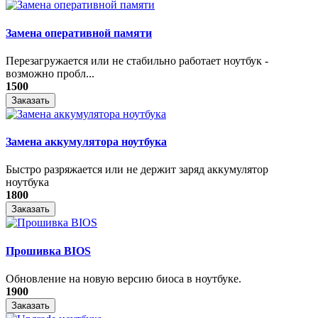
Замена оперативной памяти
Перезагружается или не стабильно работает ноутбук -
возможно пробл...
1500
Заказать
Замена аккумулятора ноутбука
Быстро разряжается или не держит заряд аккумулятор
ноутбука
1800
Заказать
Прошивка BIOS
Обновление на новую версию биоса в ноутбуке.
1900
Заказать