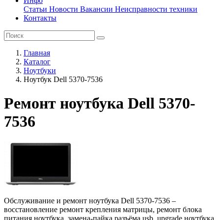
Инфо
Статьи
Новости
Вакансии
Неисправности техники
Контакты
Главная
Каталог
Ноутбуки
Ноутбук Dell 5370-7536
Ремонт ноутбука Dell 5370-
7536
Обслуживание и ремонт ноутбука Dell 5370-7536 –
восстановление ремонт крепления матрицы, ремонт блока
питания ноутбука, замена-пайка разъёма usb, upgrade ноутбука,