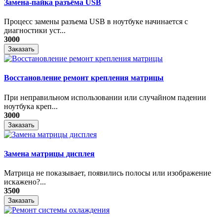
Замена-пайка разъёма USB
Процесс замены разъема USB в ноутбуке начинается с
диагностики уст...
3000
Заказать
Восстановление ремонт крепления матрицы
При неправильном использовании или случайном падении
ноутбука креп...
3000
Заказать
Замена матрицы дисплея
Матрица не показывает, появились полосы или изображение
искажено?...
3500
Заказать