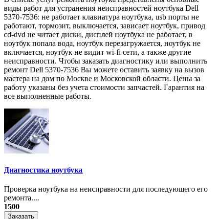
виды работ для устранения неисправностей ноутбука Dell
5370-7536: не работает клавиатура ноутбука, usb порты не
работают, тормозит, выключается, зависает ноутбук, привод
cd-dvd не читает диски, дисплей ноутбука не работает, в
ноутбук попала вода, ноутбук перезагружается, ноутбук не
включается, ноутбук не видит wi-fi сети, а также другие
неисправности. Чтобы заказать диагностику или выполнить
ремонт Dell 5370-7536 Вы можете оставить заявку на вызов
мастера на дом по Москве и Московской области. Цены за
работу указаны без учета стоимости запчастей. Гарантия на
все выполненные работы.
Диагностика ноутбука
Проверка ноутбука на неисправности для последующего его
ремонта....
1500
Заказать