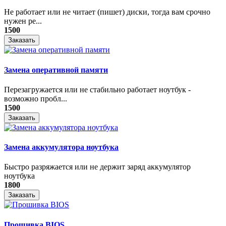
Не работает или не читает (пишет) диски, тогда вам срочно
нужен ре...
1500
Заказать
Замена оперативной памяти
Перезагружается или не стабильно работает ноутбук -
возможно пробл...
1500
Заказать
Замена аккумулятора ноутбука
Быстро разряжается или не держит заряд аккумулятор
ноутбука
1800
Заказать
Прошивка BIOS