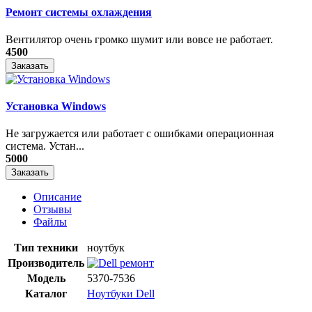
Ремонт системы охлаждения
Вентилятор очень громко шумит или вовсе не работает.
4500
Заказать
Установка Windows
Не загружается или работает с ошибками операционная
система. Устан...
5000
Заказать
Описание
Отзывы
Файлы
Тип техники
ноутбук
Производитель
Модель
5370-7536
Каталог
Ноутбуки Dell