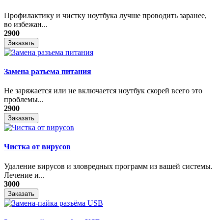
Профилактику и чистку ноутбука лучше проводить заранее,
во избежан...
2900
Заказать
Замена разъема питания
Не заряжается или не включается ноутбук скорей всего это
проблемы...
2900
Заказать
Чистка от вирусов
Удаление вирусов и зловредных программ из вашей системы.
Лечение и...
3000
Заказать