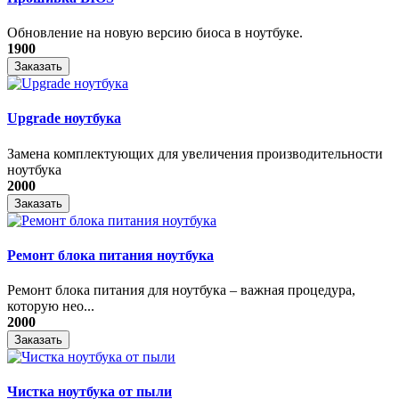
Обновление на новую версию биоса в ноутбуке.
1900
Заказать
Upgrade ноутбука
Замена комплектующих для увеличения производительности
ноутбука
2000
Заказать
Ремонт блока питания ноутбука
​Ремонт блока питания для ноутбука – важная процедура,
которую нео...
2000
Заказать
Чистка ноутбука от пыли