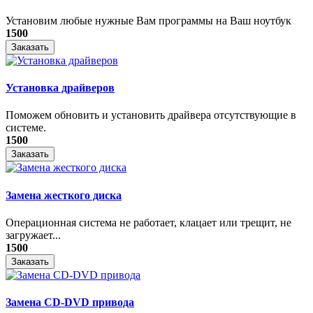
Установим любые нужные Вам программы на Ваш ноутбук
1500
Заказать
Установка драйверов
Поможем обновить и установить драйвера отсутствующие в
системе.
1500
Заказать
Замена жесткого диска
Операционная система не работает, клацает или трещит, не
загружает...
1500
Заказать
Замена CD-DVD привода