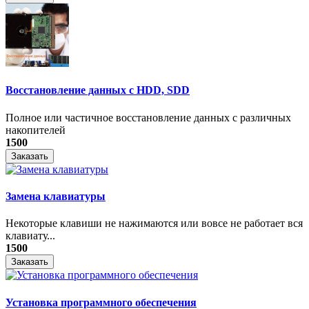
Восстановление данных с HDD, SDD
Полное или частичное восстановление данных с различных
накопителей
1500
Заказать
Замена клавиатуры
Некоторые клавиши не нажимаются или вовсе не работает вся
клавиату...
1500
Заказать
Установка программного обеспечения