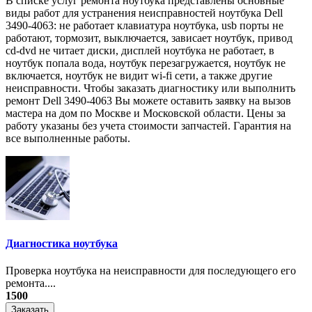
В списке услуг ремонта ноутбука представлены основные
виды работ для устранения неисправностей ноутбука Dell
3490-4063: не работает клавиатура ноутбука, usb порты не
работают, тормозит, выключается, зависает ноутбук, привод
cd-dvd не читает диски, дисплей ноутбука не работает, в
ноутбук попала вода, ноутбук перезагружается, ноутбук не
включается, ноутбук не видит wi-fi сети, а также другие
неисправности. Чтобы заказать диагностику или выполнить
ремонт Dell 3490-4063 Вы можете оставить заявку на вызов
мастера на дом по Москве и Московской области. Цены за
работу указаны без учета стоимости запчастей. Гарантия на
все выполненные работы.
Диагностика ноутбука
Проверка ноутбука на неисправности для последующего его
ремонта....
1500
Заказать