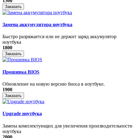
1500
Заказать
Замена аккумулятора ноутбука
Быстро разряжается или не держит заряд аккумулятор
ноутбука
1800
Заказать
Прошивка BIOS
Обновление на новую версию биоса в ноутбуке.
1900
Заказать
Upgrade ноутбука
Замена комплектующих для увеличения производительности
ноутбука
2000