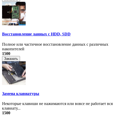
Восстановление данных с HDD, SDD
Полное или частичное восстановление данных с различных
накопителей
1500
Заказать
Замена клавиатуры
Некоторые клавиши не нажимаются или вовсе не работает вся
клавиату...
1500