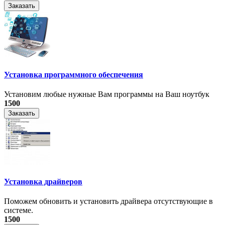
Заказать
Установка программного обеспечения
Установим любые нужные Вам программы на Ваш ноутбук
1500
Заказать
Установка драйверов
Поможем обновить и установить драйвера отсутствующие в
системе.
1500