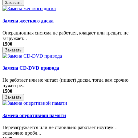
Заказать
Замена жесткого диска
Операционная система не работает, клацает или трещит, не
загружает...
1500
Заказать
Замена CD-DVD привода
Не работает или не читает (пишет) диски, тогда вам срочно
нужен ре...
1500
Заказать
Замена оперативной памяти
Перезагружается или не стабильно работает ноутбук -
возможно пробл...