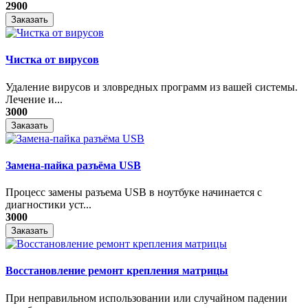
2900
Заказать
Чистка от вирусов
Удаление вирусов и зловредных программ из вашей системы.
Лечение и...
3000
Заказать
Замена-пайка разъёма USB
Процесс замены разъема USB в ноутбуке начинается с
диагностики уст...
3000
Заказать
Восстановление ремонт крепления матрицы
При неправильном использовании или случайном падении