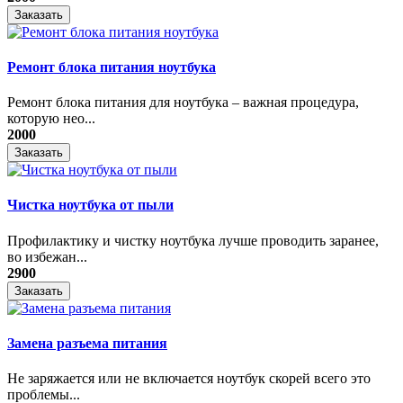
Заказать
Ремонт блока питания ноутбука
​Ремонт блока питания для ноутбука – важная процедура,
которую нео...
2000
Заказать
Чистка ноутбука от пыли
Профилактику и чистку ноутбука лучше проводить заранее,
во избежан...
2900
Заказать
Замена разъема питания
Не заряжается или не включается ноутбук скорей всего это
проблемы...