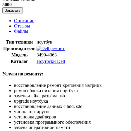
5000
Заказать
Описание
Отзывы
Файлы
Тип техники
ноутбук
Производитель
Модель
3490-4063
Каталог
Ноутбуки Dell
Услуги по ремонту:
восстановление ремонт крепления матрицы
ремонт блока питания ноутбука
замена-пайка разъёма usb
upgrade ноутбука
восстановление данных с hdd, sdd
чистка от вирусов
установка драйверов
установка программного обеспечения
замена оперативной памяти