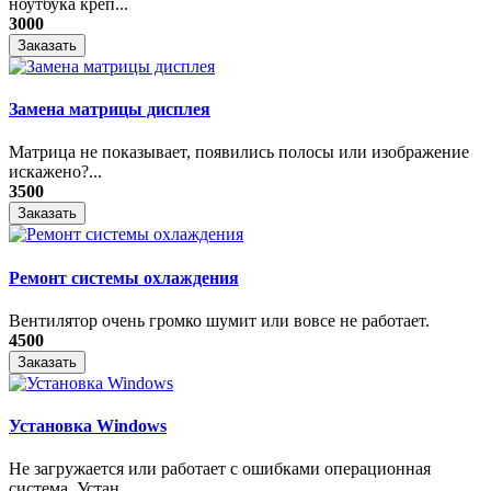
ноутбука креп...
3000
Заказать
Замена матрицы дисплея
Матрица не показывает, появились полосы или изображение
искажено?...
3500
Заказать
Ремонт системы охлаждения
Вентилятор очень громко шумит или вовсе не работает.
4500
Заказать
Установка Windows
Не загружается или работает с ошибками операционная
система. Устан...